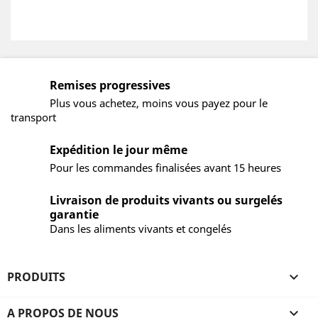
Remises progressives
Plus vous achetez, moins vous payez pour le
transport
Expédition le jour même
Pour les commandes finalisées avant 15 heures
Livraison de produits vivants ou surgelés
garantie
Dans les aliments vivants et congelés
PRODUITS

A PROPOS DE NOUS
