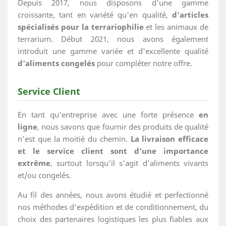
Depuis 2017, nous disposons d'une gamme
croissante, tant en variété qu'en qualité,
d'articles
spécialisés pour la terrariophilie
et les animaux de
terrarium. Début 2021, nous avons également
introduit une gamme variée et d'excellente qualité
d'aliments congelés
pour compléter notre offre.
Service Client
En tant qu'entreprise avec une forte présence
en
ligne
, nous savons que fournir des produits de qualité
n'est que la moitié du chemin.
La livraison efficace
et le service client sont d'une importance
extrême
, surtout lorsqu'il s'agit d'aliments vivants
et/ou congelés.
Au fil des années, nous avons étudié et perfectionné
nos méthodes d'expédition et de conditionnement, du
choix des partenaires logistiques les plus fiables aux