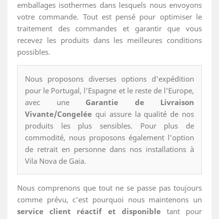
emballages isothermes dans lesquels nous envoyons
votre commande. Tout est pensé pour optimiser le
traitement des commandes et garantir que vous
recevez les produits dans les meilleures conditions
possibles.
Nous proposons diverses options d'expédition
pour le Portugal, l'Espagne et le reste de l'Europe,
avec une
Garantie de Livraison
Vivante/Congelée
qui assure la qualité de nos
produits les plus sensibles. Pour plus de
commodité, nous proposons également l'option
de retrait en personne dans nos installations à
Vila Nova de Gaia.
Nous comprenons que tout ne se passe pas toujours
comme prévu, c'est pourquoi nous maintenons un
service client réactif et disponible
tant pour