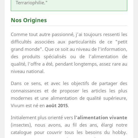
Terrariophilie."
Nos Origines
Comme tout autre passionné, j'ai toujours ressenti les
difficultés associées aux particularités de ce "petit
grand monde". Que ce soit au niveau de l'information,
des produits spécialisés ou de l'alimentation de
qualité, l'offre a été, pendant longtemps, assez rare au
niveau national.
Dans ce sens, et avec les objectifs de partager des
connaissances et de proposer les articles les plus
modernes et une alimentation de qualité supérieure,
Vivum est né en
août 2015
.
Initialement plus orienté vers
l'alimentation vivante
(insectes), nous avons, au fil des ans, élargi notre
catalogue pour couvrir tous les besoins du hobby.