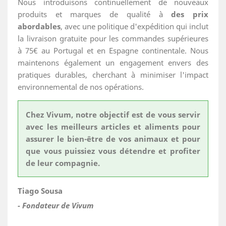
Nous introduisons continuellement de nouveaux
produits et marques de qualité à
des prix
abordables
, avec une politique d'expédition qui inclut
la livraison gratuite pour les commandes supérieures
à 75€ au Portugal et en Espagne continentale. Nous
maintenons également un engagement envers des
pratiques durables, cherchant à minimiser l'impact
environnemental de nos opérations.
Chez Vivum, notre objectif est de vous servir
avec les meilleurs articles et aliments pour
assurer le bien-être de vos animaux et pour
que vous puissiez vous détendre et profiter
de leur compagnie.
Tiago Sousa
- Fondateur de Vivum