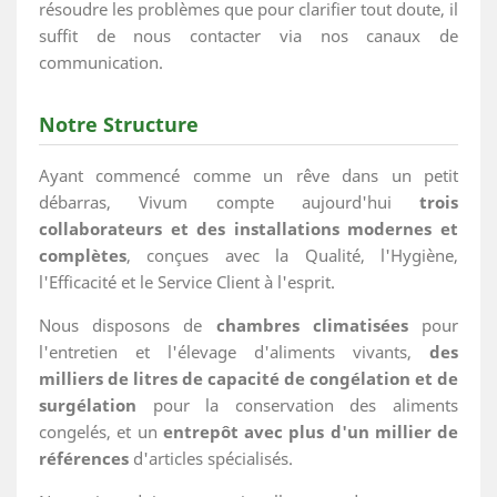
résoudre les problèmes que pour clarifier tout doute, il
suffit de nous contacter via nos canaux de
communication.
Notre Structure
Ayant commencé comme un rêve dans un petit
débarras, Vivum compte aujourd'hui
trois
collaborateurs et des installations modernes et
complètes
, conçues avec la Qualité, l'Hygiène,
l'Efficacité et le Service Client à l'esprit.
Nous disposons de
chambres climatisées
pour
l'entretien et l'élevage d'aliments vivants,
des
milliers de litres de capacité de congélation et de
surgélation
pour la conservation des aliments
congelés, et un
entrepôt avec plus d'un millier de
références
d'articles spécialisés.