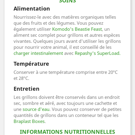
SOINS
Alimentation
Nourrissez-le avec des matières organiques telles
que des fruits et des légumes. Vous pouvez
également utiliser
Komodo's Beastie Feast
, un
aliment sec complet pour grillons et autres espèces
vivantes. Quelques jours avant d'utiliser les grillons
pour nourrir votre animal, il est conseillé de les
charger intestinalement
avec
Repashy's SuperLoad.
Température
Conserver à une température comprise entre 20ºC
et 28ºC.
Entretien
Les grillons doivent être conservés dans un endroit
sec, sombre et aéré, avec toujours une cachette et
une
source d'eau
. Vous pouvez conserver de petites
quantités de grillons dans un conteneur tel que les
Braplast Boxes
.
INFORMATIONS NUTRITIONNELLES