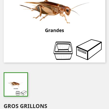
GROS GRILLONS