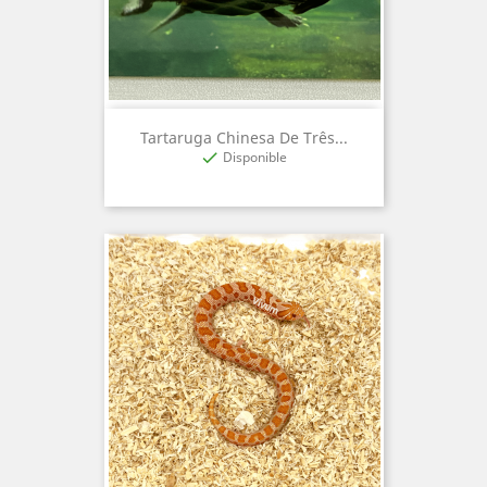
Tartaruga Chinesa De Três...
Disponible
