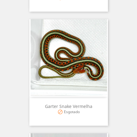
Garter Snake Vermelha
Esgotado
