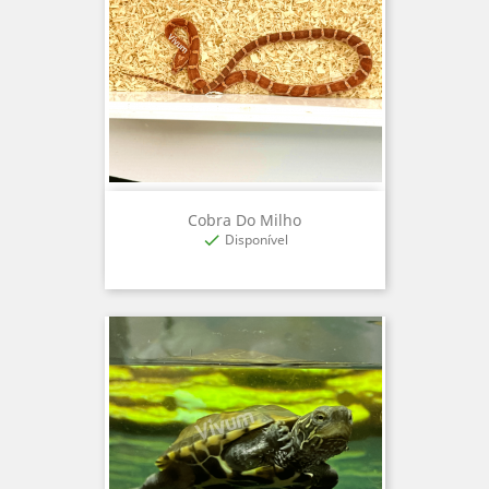
Cobra Do Milho
Disponível
