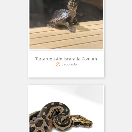
Tartaruga Almiscarada Comum
Esgotado
