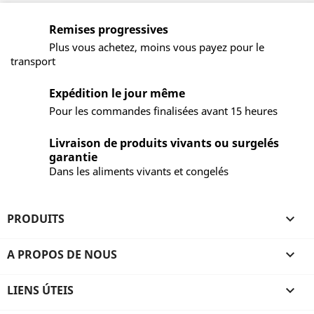
Remises progressives
Plus vous achetez, moins vous payez pour le
transport
Expédition le jour même
Pour les commandes finalisées avant 15 heures
Livraison de produits vivants ou surgelés
garantie
Dans les aliments vivants et congelés
PRODUITS

A PROPOS DE NOUS

LIENS ÚTEIS
