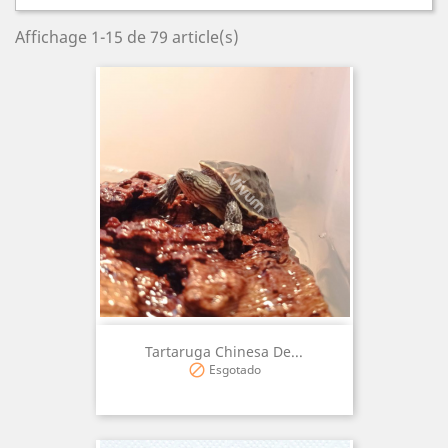
Affichage 1-15 de 79 article(s)
Tartaruga Chinesa De...
Esgotado
