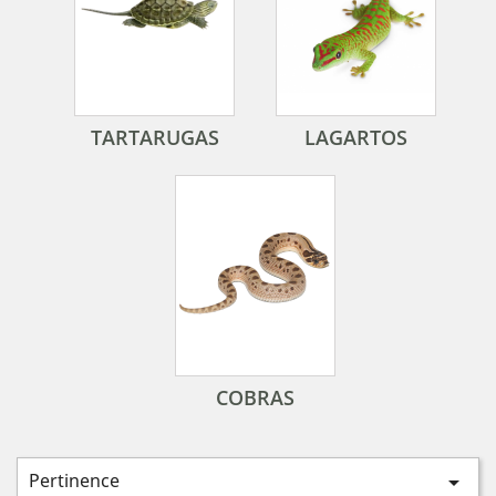
TARTARUGAS
LAGARTOS
COBRAS
Pertinence
