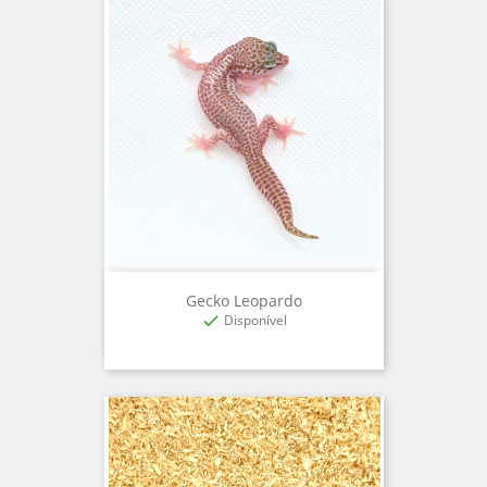
Gecko Leopardo
Disponível
