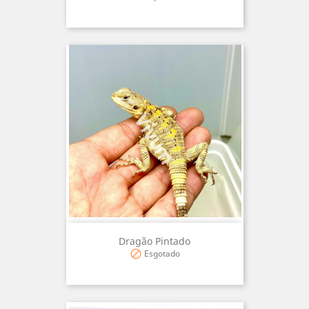
Dragão Pintado
Esgotado
