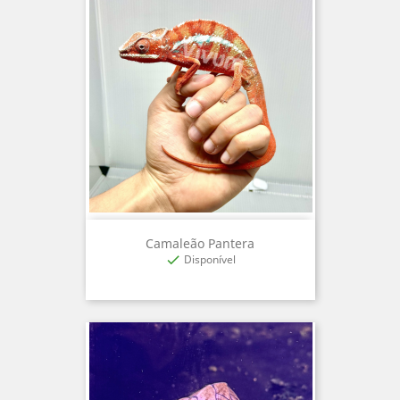
Camaleão Pantera
Disponível
