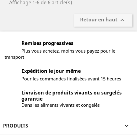
Affichage 1-6 de 6 article(s)
Retour en haut

Remises progressives
Plus vous achetez, moins vous payez pour le
transport
Expédition le jour même
Pour les commandes finalisées avant 15 heures
Livraison de produits vivants ou surgelés
garantie
Dans les aliments vivants et congelés
PRODUITS
