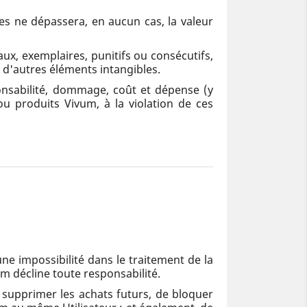
es ne dépassera, en aucun cas, la valeur
x, exemplaires, punitifs ou consécutifs,
u d'autres éléments intangibles.
onsabilité, dommage, coût et dépense (y
ou produits Vivum, à la violation de ces
une impossibilité dans le traitement de la
m décline toute responsabilité.
 supprimer les achats futurs, de bloquer