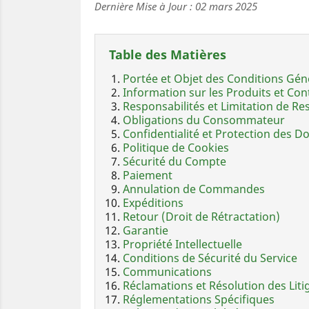
Dernière Mise à Jour : 02 mars 2025
Table des Matières
Portée et Objet des Conditions Gén
Information sur les Produits et Co
Responsabilités et Limitation de Re
Obligations du Consommateur
Confidentialité et Protection des 
Politique de Cookies
Sécurité du Compte
Paiement
Annulation de Commandes
Expéditions
Retour (Droit de Rétractation)
Garantie
Propriété Intellectuelle
Conditions de Sécurité du Service
Communications
Réclamations et Résolution des Liti
Réglementations Spécifiques