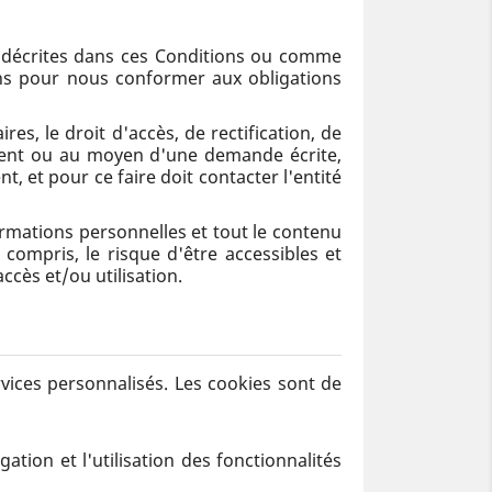
 décrites dans ces Conditions ou comme
ans pour nous conformer aux obligations
res, le droit d'accès, de rectification, de
ement ou au moyen d'une demande écrite,
t, et pour ce faire doit contacter l'entité
ormations personnelles et tout le contenu
compris, le risque d'être accessibles et
ccès et/ou utilisation.
rvices personnalisés. Les cookies sont de
ion et l'utilisation des fonctionnalités