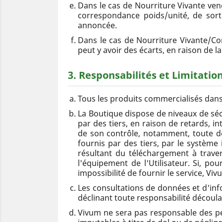
Dans le cas de Nourriture Vivante ven
correspondance poids/unité, de sort
annoncée.
Dans le cas de Nourriture Vivante/Con
peut y avoir des écarts, en raison de l
3. Responsabilités et Limitatio
Tous les produits commercialisés dans
La Boutique dispose de niveaux de séc
par des tiers, en raison de retards, 
de son contrôle, notamment, toute d
fournis par des tiers, par le système
résultant du téléchargement à traver
l'équipement de l'Utilisateur. Si, p
impossibilité de fournir le service, V
Les consultations de données et d'inf
déclinant toute responsabilité découla
Vivum ne sera pas responsable des pe