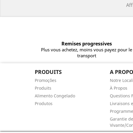
Aff
Remises progressives
Plus vous achetez, moins vous payez pour le
transport
PRODUITS
A PROPO
Promoções
Notre Local
Produits
À Propos
Alimento Congelado
Questions 
Produtos
Livraisons 
Programme 
Garantie de
Vivante/Co