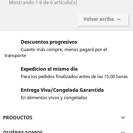
Mostrando 1-6 de 6 artículo(s)
Volver arriba

Descuentos progresivos
Cuanto más compre, menos pagará por el
transporte
Expedicion el mismo día
Para los pedidos finalizados antes de las 15.00 horas
Entrega Viva/Congelada Garantida
En alimentos vivos y congelados
PRODUCTOS

QUIÉNES SOMOS