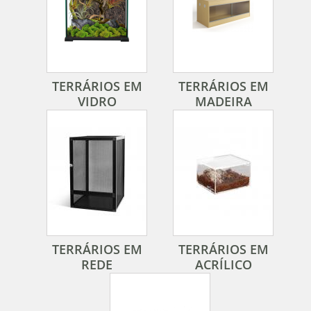
TERRÁRIOS EM
TERRÁRIOS EM
VIDRO
MADEIRA
TERRÁRIOS EM
TERRÁRIOS EM
REDE
ACRÍLICO