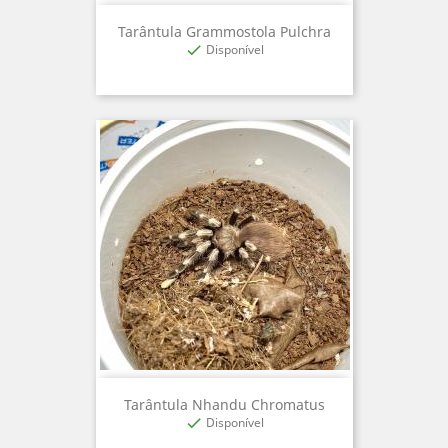
Tarântula Grammostola Pulchra
Disponível

Tarântula Nhandu Chromatus
Disponível
