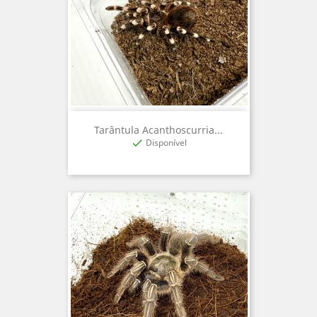
Tarântula Acanthoscurria...
Disponível
