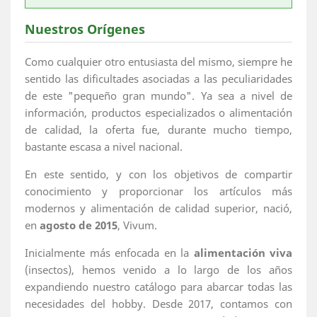
Nuestros Orígenes
Como cualquier otro entusiasta del mismo, siempre he
sentido las dificultades asociadas a las peculiaridades
de este "pequeño gran mundo". Ya sea a nivel de
información, productos especializados o alimentación
de calidad, la oferta fue, durante mucho tiempo,
bastante escasa a nivel nacional.
En este sentido, y con los objetivos de compartir
conocimiento y proporcionar los artículos más
modernos y alimentación de calidad superior, nació,
en
agosto de 2015
, Vivum.
Inicialmente más enfocada en la
alimentación viva
(insectos), hemos venido a lo largo de los años
expandiendo nuestro catálogo para abarcar todas las
necesidades del hobby. Desde 2017, contamos con