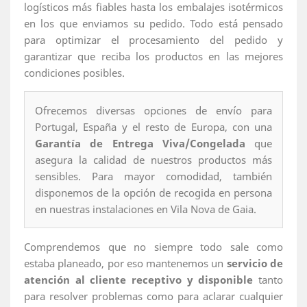
logísticos más fiables hasta los embalajes isotérmicos
en los que enviamos su pedido. Todo está pensado
para optimizar el procesamiento del pedido y
garantizar que reciba los productos en las mejores
condiciones posibles.
Ofrecemos diversas opciones de envío para
Portugal, España y el resto de Europa, con una
Garantía de Entrega Viva/Congelada
que
asegura la calidad de nuestros productos más
sensibles. Para mayor comodidad, también
disponemos de la opción de recogida en persona
en nuestras instalaciones en Vila Nova de Gaia.
Comprendemos que no siempre todo sale como
estaba planeado, por eso mantenemos un
servicio de
atención al cliente receptivo y disponible
tanto
para resolver problemas como para aclarar cualquier