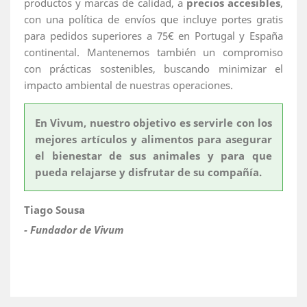
productos y marcas de calidad, a
precios accesibles
,
con una política de envíos que incluye portes gratis
para pedidos superiores a 75€ en Portugal y España
continental. Mantenemos también un compromiso
con prácticas sostenibles, buscando minimizar el
impacto ambiental de nuestras operaciones.
En Vivum, nuestro objetivo es servirle con los
mejores artículos y alimentos para asegurar
el bienestar de sus animales y para que
pueda relajarse y disfrutar de su compañía.
Tiago Sousa
- Fundador de Vivum