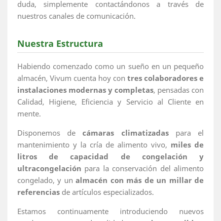
duda, simplemente contactándonos a través de
nuestros canales de comunicación.
Nuestra Estructura
Habiendo comenzado como un sueño en un pequeño
almacén, Vivum cuenta hoy con
tres colaboradores e
instalaciones modernas y completas
, pensadas con
Calidad, Higiene, Eficiencia y Servicio al Cliente en
mente.
Disponemos de
cámaras climatizadas
para el
mantenimiento y la cría de alimento vivo,
miles de
litros de capacidad de congelación y
ultracongelación
para la conservación del alimento
congelado, y un
almacén con más de un millar de
referencias
de artículos especializados.
Estamos continuamente introduciendo nuevos