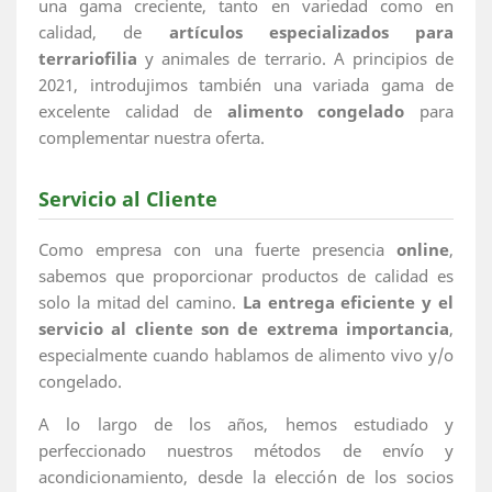
una gama creciente, tanto en variedad como en
calidad, de
artículos especializados para
terrariofilia
y animales de terrario. A principios de
2021, introdujimos también una variada gama de
excelente calidad de
alimento congelado
para
complementar nuestra oferta.
Servicio al Cliente
Como empresa con una fuerte presencia
online
,
sabemos que proporcionar productos de calidad es
solo la mitad del camino.
La entrega eficiente y el
servicio al cliente son de extrema importancia
,
especialmente cuando hablamos de alimento vivo y/o
congelado.
A lo largo de los años, hemos estudiado y
perfeccionado nuestros métodos de envío y
acondicionamiento, desde la elección de los socios