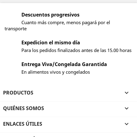
Descuentos progresivos
Cuanto más compre, menos pagará por el
transporte
Expedicion el mismo día
Para los pedidos finalizados antes de las 15.00 horas
Entrega Viva/Congelada Garantida
En alimentos vivos y congelados
PRODUCTOS

QUIÉNES SOMOS

ENLACES ÚTILES
