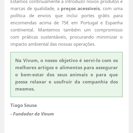
Estamos continuamente a introduzir novos produtos e
marcas de qualidade, a
preços acessíveis
, com uma
política de envios que inclui portes grátis para
encomendas acima de 75€ em Portugal e Espanha
continental. Mantemos também um compromisso
com práticas sustentáveis, procurando minimizar o
impacto ambiental das nossas operações.
Na Vivum, o nosso objetivo é servi-lo com os
melhores artigos e alimentos para assegurar
o bem-estar dos seus animais e para que
possa relaxar e usufruir da companhia dos
mesmos.
Tiago Sousa
- Fundador da Vivum