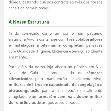
dúvida, bastando que nos contacte através dos nossos
canais de comunicação.
A Nossa Estrutura
Tendo começado como um sonho num pequeno
arrumo, a Vivum conta hoje com
três colaboradores
e instalações modernas e completas
, pensadas
com Qualidade, Higiene, Eficiência e Serviço ao Cliente
em mente.
Para além da nossa loja aberta ao público em Vila
Nova de Gaia, dispomos ainda de
câmaras
climatizadas
para manutenção de alimento vivo,
milhares de litros de capacidade de congelação e
ultracongelação
para a conservação do alimento
congelado, e um
armazém com mais de um milhar
de referências
de artigos especializados.