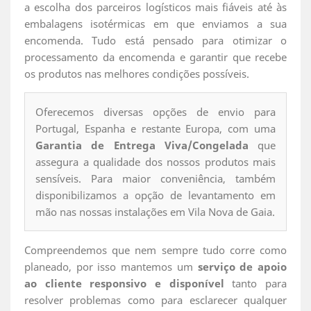
a escolha dos parceiros logísticos mais fiáveis até às
embalagens isotérmicas em que enviamos a sua
encomenda. Tudo está pensado para otimizar o
processamento da encomenda e garantir que recebe
os produtos nas melhores condições possíveis.
Oferecemos diversas opções de envio para
Portugal, Espanha e restante Europa, com uma
Garantia de Entrega Viva/Congelada
que
assegura a qualidade dos nossos produtos mais
sensíveis. Para maior conveniência, também
disponibilizamos a opção de levantamento em
mão nas nossas instalações em Vila Nova de Gaia.
Compreendemos que nem sempre tudo corre como
planeado, por isso mantemos um
serviço de apoio
ao cliente responsivo e disponível
tanto para
resolver problemas como para esclarecer qualquer