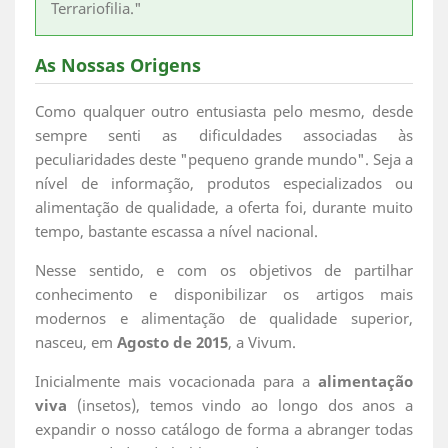
Terrariofilia."
As Nossas Origens
Como qualquer outro entusiasta pelo mesmo, desde
sempre senti as dificuldades associadas às
peculiaridades deste "pequeno grande mundo". Seja a
nível de informação, produtos especializados ou
alimentação de qualidade, a oferta foi, durante muito
tempo, bastante escassa a nível nacional.
Nesse sentido, e com os objetivos de partilhar
conhecimento e disponibilizar os artigos mais
modernos e alimentação de qualidade superior,
nasceu, em
Agosto de 2015
, a Vivum.
Inicialmente mais vocacionada para a
alimentação
viva
(insetos), temos vindo ao longo dos anos a
expandir o nosso catálogo de forma a abranger todas