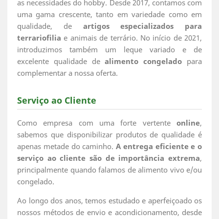
as necessidades do hobby. Desde 2017, contamos com
uma gama crescente, tanto em variedade como em
qualidade, de
artigos especializados para
terrariofilia
e animais de terrário. No início de 2021,
introduzimos também um leque variado e de
excelente qualidade de
alimento congelado
para
complementar a nossa oferta.
Serviço ao Cliente
Como empresa com uma forte vertente
online
,
sabemos que disponibilizar produtos de qualidade é
apenas metade do caminho.
A entrega eficiente e o
serviço ao cliente são de importância extrema
,
principalmente quando falamos de alimento vivo e/ou
congelado.
Ao longo dos anos, temos estudado e aperfeiçoado os
nossos métodos de envio e acondicionamento, desde