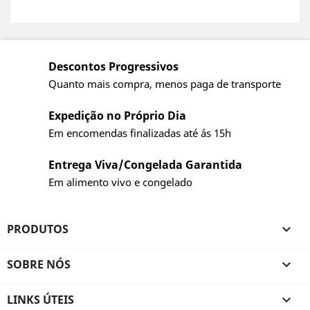
Descontos Progressivos
Quanto mais compra, menos paga de transporte
Expedição no Próprio Dia
Em encomendas finalizadas até ás 15h
Entrega Viva/Congelada Garantida
Em alimento vivo e congelado
PRODUTOS

SOBRE NÓS

LINKS ÚTEIS
