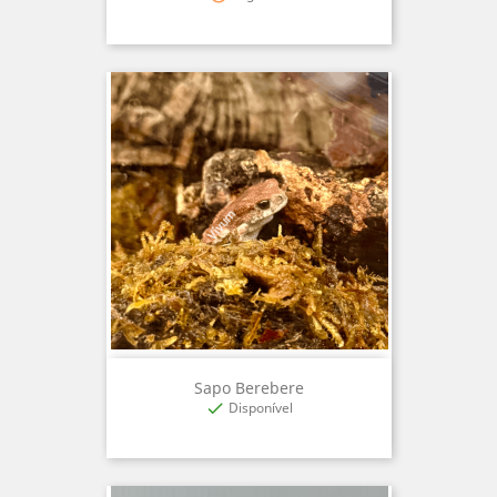
Sapo Berebere
Disponível
