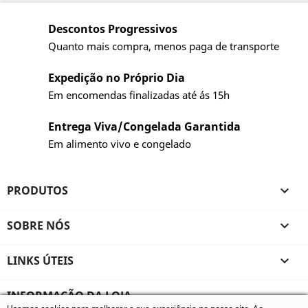
Descontos Progressivos
Quanto mais compra, menos paga de transporte
Expedição no Próprio Dia
Em encomendas finalizadas até ás 15h
Entrega Viva/Congelada Garantida
Em alimento vivo e congelado
PRODUTOS

SOBRE NÓS

LINKS ÚTEIS

INFORMAÇÃO DA LOJA