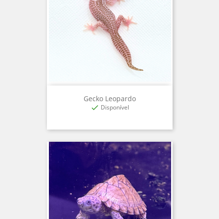
Gecko Leopardo
Disponível
