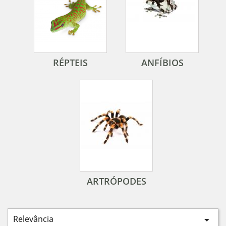
RÉPTEIS
ANFÍBIOS
ARTRÓPODES
Relevância
