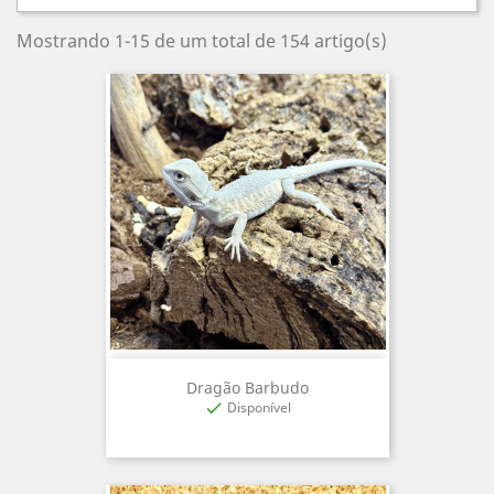
Mostrando 1-15 de um total de 154 artigo(s)
Dragão Barbudo
Disponível
