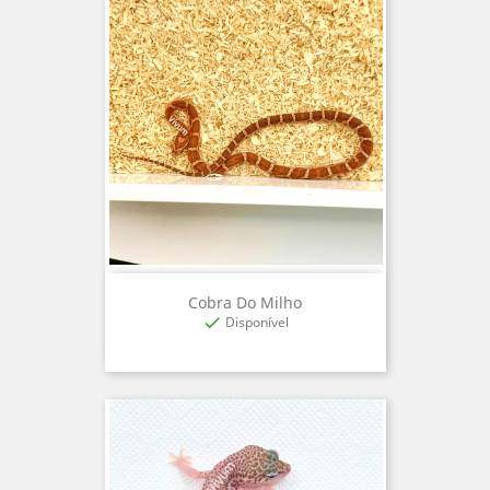
Cobra Do Milho
Disponível
