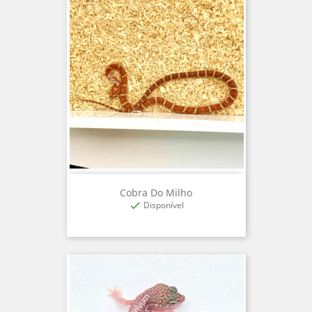
Cobra Do Milho
Disponível
