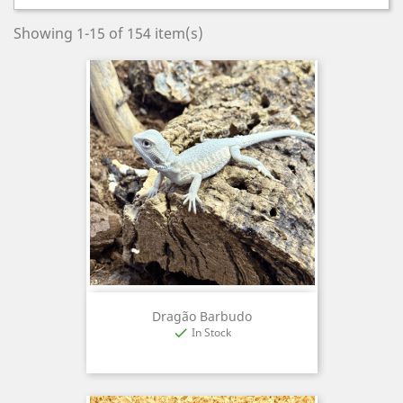
Showing 1-15 of 154 item(s)
Dragão Barbudo
In Stock
