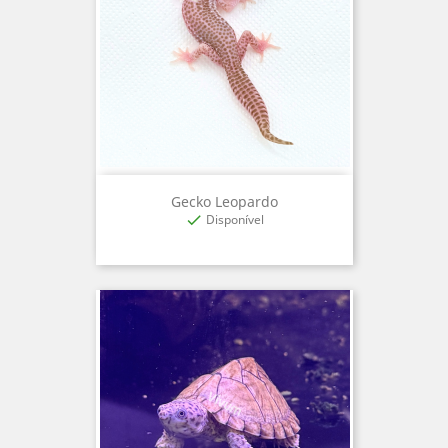
Gecko Leopardo
Disponível
