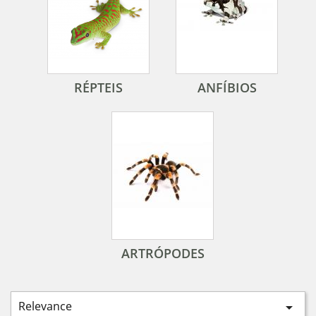
RÉPTEIS
ANFÍBIOS
ARTRÓPODES
Relevance
