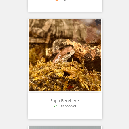
Sapo Berebere
Disponível
