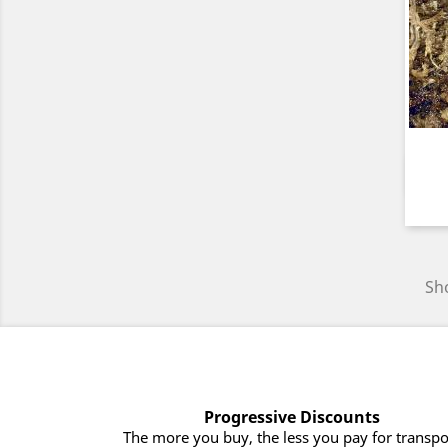
Sho
Progressive Discounts
The more you buy, the less you pay for transpo