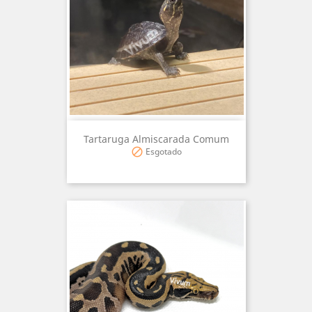
Tartaruga Almiscarada Comum
Esgotado
