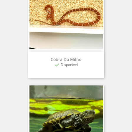
Cobra Do Milho
Disponível
