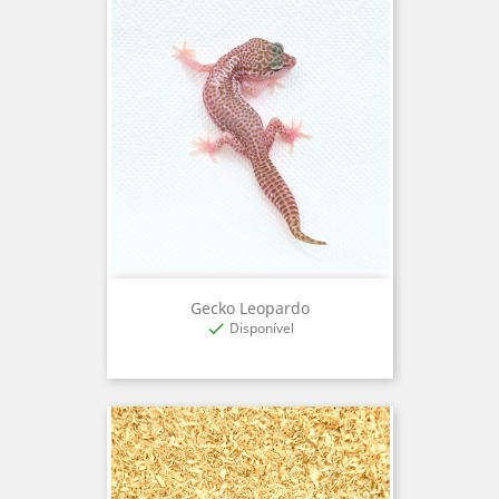
Gecko Leopardo
Disponível
