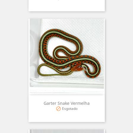
Garter Snake Vermelha
Esgotado
