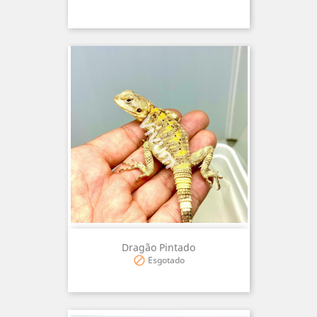
Dragão Pintado
Esgotado
