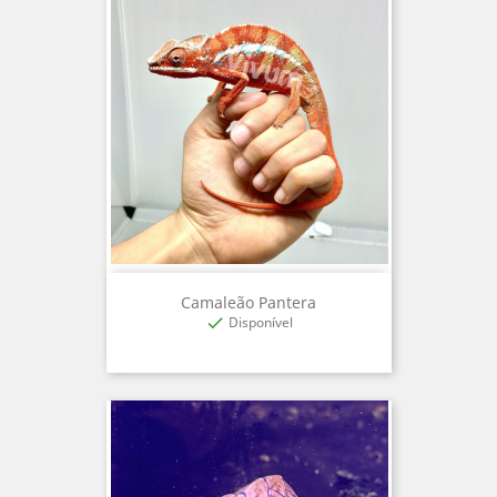
Camaleão Pantera
Disponível
