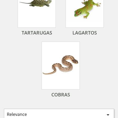
TARTARUGAS
LAGARTOS
COBRAS
Relevance
