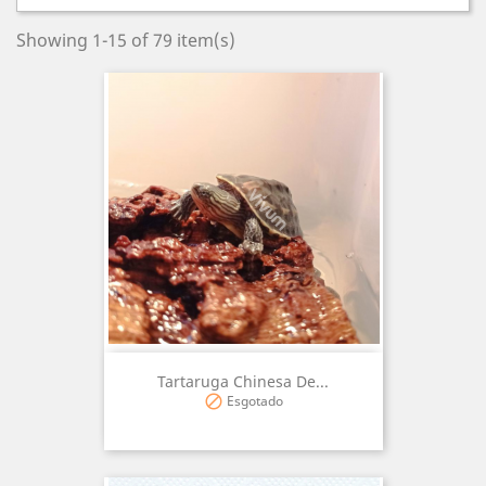
Showing 1-15 of 79 item(s)
Tartaruga Chinesa De...
Esgotado
