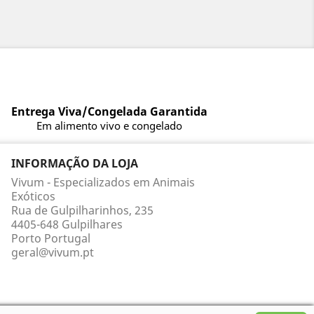
Entrega Viva/Congelada Garantida
Em alimento vivo e congelado
INFORMAÇÃO DA LOJA
Vivum - Especializados em Animais
Exóticos
Rua de Gulpilharinhos, 235
4405-648 Gulpilhares
Porto Portugal
geral@vivum.pt