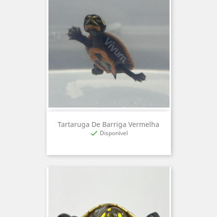
Tartaruga De Barriga Vermelha
Disponível
