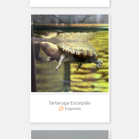
Tartaruga Escorpião
Esgotado
