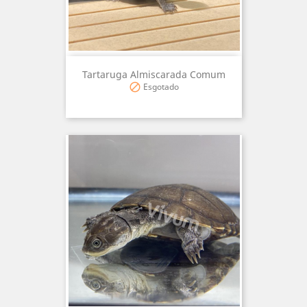
Tartaruga Almiscarada Comum
Esgotado
