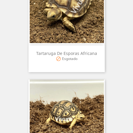
Tartaruga De Esporas Africana
Esgotado
