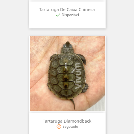
Tartaruga De Caixa Chinesa
Disponível

Tartaruga Diamondback
Esgotado
