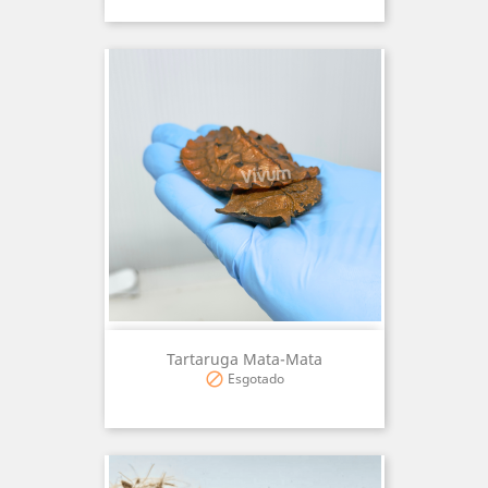
Tartaruga Mata-Mata
Esgotado
