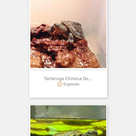
Tartaruga Chinesa De...
Esgotado
