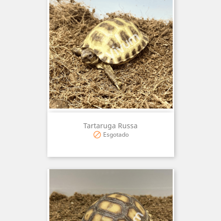
Tartaruga Russa
Esgotado
