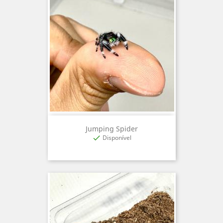
Jumping Spider
Disponível
