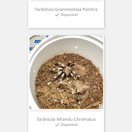
Tarântula Grammostola Pulchra
Disponível

Tarântula Nhandu Chromatus
Disponível
