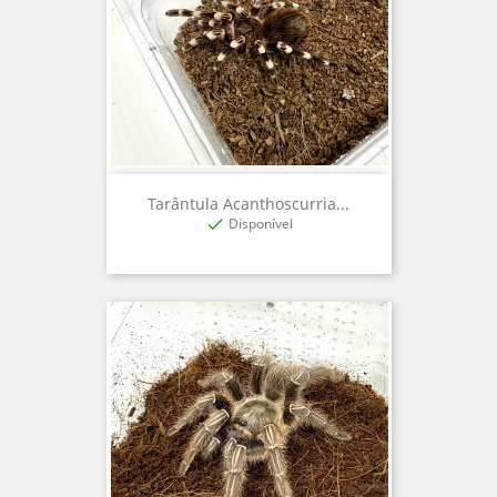
Tarântula Acanthoscurria...
Disponível
