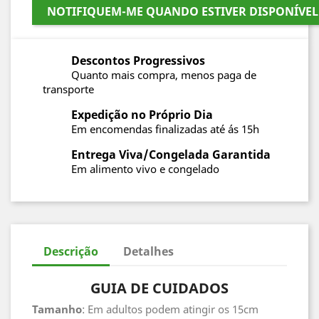
NOTIFIQUEM-ME QUANDO ESTIVER DISPONÍVEL
Descontos Progressivos
Quanto mais compra, menos paga de
transporte
Expedição no Próprio Dia
Em encomendas finalizadas até ás 15h
Entrega Viva/Congelada Garantida
Em alimento vivo e congelado
Descrição
Detalhes
GUIA DE CUIDADOS
Tamanho
: Em adultos podem atingir os 15cm