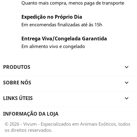
Quanto mais compra, menos paga de transporte
Expedição no Próprio Dia
Em encomendas finalizadas até ás 15h
Entrega Viva/Congelada Garantida
Em alimento vivo e congelado
PRODUTOS

SOBRE NÓS

LINKS ÚTEIS

INFORMAÇÃO DA LOJA
© 2026 - Vivum - Especializados em Animais Exóticos, todos
os direitos reservados.