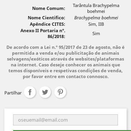
Tarântula Brachypelma
Nome Comum:
boehmei
Nome Cientifico:
Brachypelma
boehmei
Apêndice CITES:
Sim, IIB
Anexo II Portaria nº.
Sim
86/2018:
De acordo com a Lei n.º 95/2017 de 23 de agosto, não é
permitida a venda e/ou publicitação de animais
selvagens/exóticos através de websites/plataformas
na internet. Caso deseje conhecer os animais que
temos disponíveis e respetivas condições de venda,
por favor entre em contacto connosco.
Partilhar