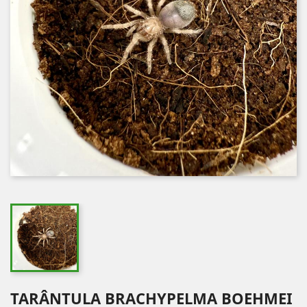
TARÂNTULA BRACHYPELMA BOEHMEI