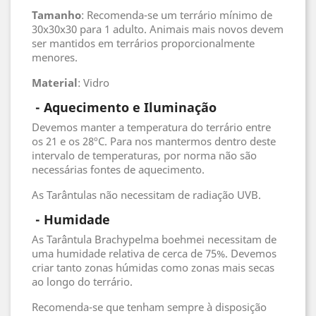
Tamanho
: Recomenda-se um terrário mínimo de
30x30x30 para 1 adulto. Animais mais novos devem
ser mantidos em terrários proporcionalmente
menores.
Material
: Vidro
- Aquecimento e Iluminação
Devemos manter a temperatura do terrário entre
os 21 e os 28ºC. Para nos mantermos dentro deste
intervalo de temperaturas, por norma não são
necessárias fontes de aquecimento.
As Tarântulas não necessitam de radiação UVB.
 - 
Humidade
As Tarântula Brachypelma boehmei necessitam de
uma humidade relativa de cerca de 75%. Devemos
criar tanto zonas húmidas como zonas mais secas
ao longo do terrário.
Recomenda-se que tenham sempre à disposição