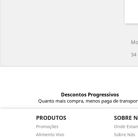
Mo
34 
Descontos Progressivos
Quanto mais compra, menos paga de transpor
PRODUTOS
SOBRE 
Promoções
Onde Esta
Alimento Vivo
Sobre Nós