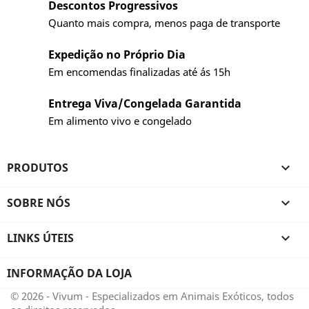
Descontos Progressivos
Quanto mais compra, menos paga de transporte
Expedição no Próprio Dia
Em encomendas finalizadas até ás 15h
Entrega Viva/Congelada Garantida
Em alimento vivo e congelado
PRODUTOS

SOBRE NÓS

LINKS ÚTEIS

INFORMAÇÃO DA LOJA
© 2026 - Vivum - Especializados em Animais Exóticos, todos