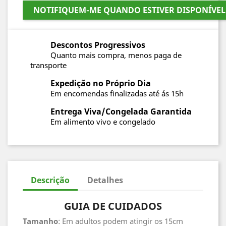
NOTIFIQUEM-ME QUANDO ESTIVER DISPONÍVEL
Descontos Progressivos
Quanto mais compra, menos paga de
transporte
Expedição no Próprio Dia
Em encomendas finalizadas até ás 15h
Entrega Viva/Congelada Garantida
Em alimento vivo e congelado
Descrição
Detalhes
GUIA DE CUIDADOS
Tamanho
: Em adultos podem atingir os 15cm