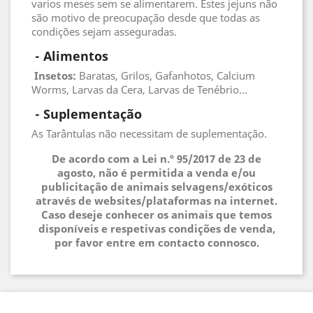
varios meses sem se alimentarem. Estes jejuns não
são motivo de preocupação desde que todas as
condições sejam asseguradas.
 - 
Alimentos
 Insetos
:
Baratas, Grilos, Gafanhotos, Calcium
Worms, Larvas da Cera, Larvas de Tenébrio...
 - 
Suplementação
As Tarântulas não necessitam de suplementação.
De acordo com a Lei n.º 95/2017 de 23 de
agosto, não é permitida a venda e/ou
publicitação de animais selvagens/exóticos
através de websites/plataformas na internet.
Caso deseje conhecer os animais que temos
disponíveis e respetivas condições de venda,
por favor entre em contacto connosco.