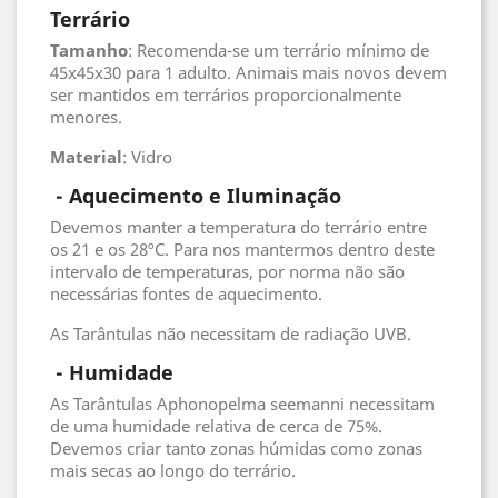
Terrário
Tamanho
: Recomenda-se um terrário mínimo de
45x45x30 para 1 adulto. Animais mais novos devem
ser mantidos em terrários proporcionalmente
menores.
Material
: Vidro
- Aquecimento e Iluminação
Devemos manter a temperatura do terrário entre
os 21 e os 28ºC. Para nos mantermos dentro deste
intervalo de temperaturas, por norma não são
necessárias fontes de aquecimento.
As Tarântulas não necessitam de radiação UVB.
 - 
Humidade
As Tarântulas Aphonopelma seemanni necessitam
de uma humidade relativa de cerca de 75%.
Devemos criar tanto zonas húmidas como zonas
mais secas ao longo do terrário.