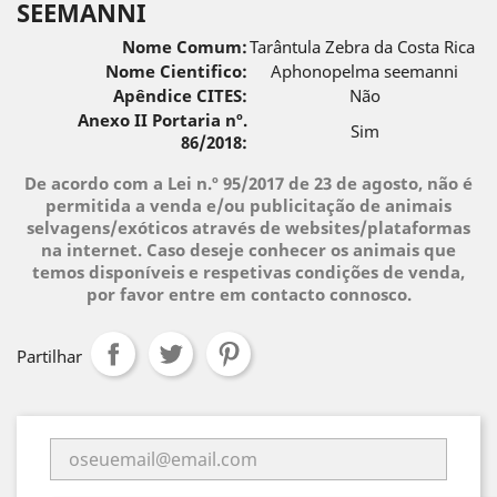
SEEMANNI
Nome Comum:
Tarântula Zebra da Costa Rica
Nome Cientifico:
Aphonopelma seemanni
Apêndice CITES:
Não
Anexo II Portaria nº.
Sim
86/2018:
De acordo com a Lei n.º 95/2017 de 23 de agosto, não é
permitida a venda e/ou publicitação de animais
selvagens/exóticos através de websites/plataformas
na internet. Caso deseje conhecer os animais que
temos disponíveis e respetivas condições de venda,
por favor entre em contacto connosco.
Partilhar