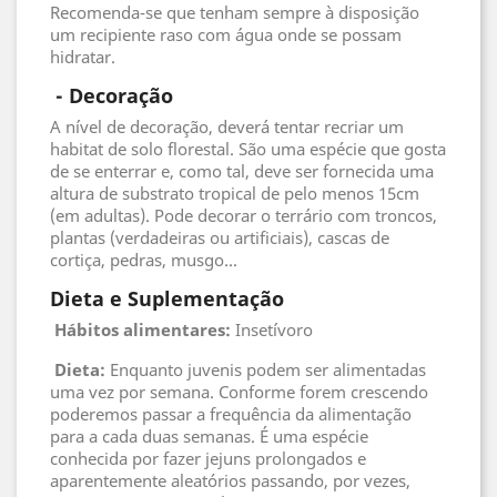
Recomenda-se que tenham sempre à disposição
um recipiente raso com água onde se possam
hidratar.
 - 
Decoração
A nível de decoração, deverá tentar recriar um
habitat de solo florestal. São uma espécie que gosta
de se enterrar e, como tal, deve ser fornecida uma
altura de substrato tropical de pelo menos 15cm
(em adultas). Pode decorar o terrário com troncos,
plantas (verdadeiras ou artificiais), cascas de
cortiça, pedras, musgo...
Dieta e Suplementação
Hábitos alimentares:
Insetívoro
Dieta:
Enquanto juvenis podem ser alimentadas
uma vez por semana. Conforme forem crescendo
poderemos passar a frequência da alimentação
para a cada duas semanas. É uma espécie
conhecida por fazer jejuns prolongados e
aparentemente aleatórios passando, por vezes,