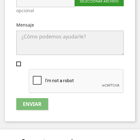
SELECCIONAR ARCHIVO
opcional
Mensaje