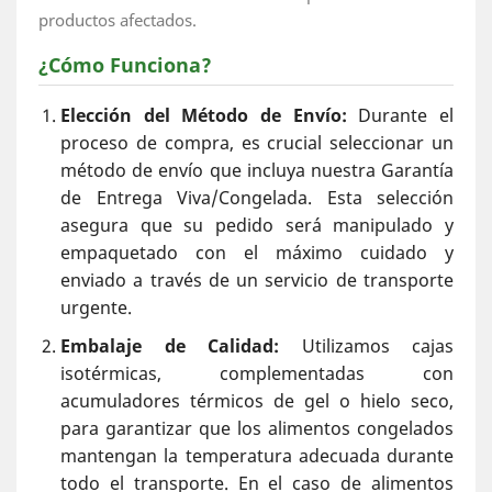
productos afectados.
¿Cómo Funciona?
Elección del Método de Envío:
Durante el
proceso de compra, es crucial seleccionar un
método de envío que incluya nuestra Garantía
de Entrega Viva/Congelada. Esta selección
asegura que su pedido será manipulado y
empaquetado con el máximo cuidado y
enviado a través de un servicio de transporte
urgente.
Embalaje de Calidad:
Utilizamos cajas
isotérmicas, complementadas con
acumuladores térmicos de gel o hielo seco,
para garantizar que los alimentos congelados
mantengan la temperatura adecuada durante
todo el transporte. En el caso de alimentos