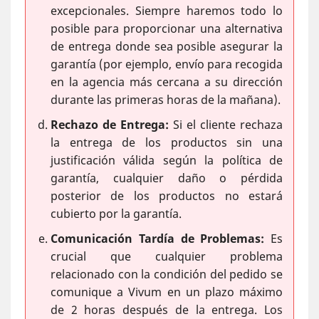
excepcionales. Siempre haremos todo lo
posible para proporcionar una alternativa
de entrega donde sea posible asegurar la
garantía (por ejemplo, envío para recogida
en la agencia más cercana a su dirección
durante las primeras horas de la mañana).
Rechazo de Entrega:
Si el cliente rechaza
la entrega de los productos sin una
justificación válida según la política de
garantía, cualquier daño o pérdida
posterior de los productos no estará
cubierto por la garantía.
Comunicación Tardía de Problemas:
Es
crucial que cualquier problema
relacionado con la condición del pedido se
comunique a Vivum en un plazo máximo
de 2 horas después de la entrega. Los