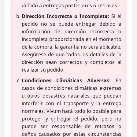
debido a entregas posteriores o retrasos.
Dirección Incorrecta o Incompleta:
Si el
pedido no se puede entregar debido a
información de dirección incorrecta o
incompleta proporcionada en el momento
de la compra, la garantía no será aplicable.
Asegúrese de que todos los detalles de la
dirección sean correctos y completos al
realizar su pedido.
Condiciones Climáticas Adversas:
En
casos de condiciones climáticas extremas
u otros desastres naturales que puedan
interferir con el transporte y la entrega
normales, Vivum hará todo lo posible para
proteger y entregar el pedido, pero no
puede ser responsable de retrasos o
daños causados por estas circunstancias