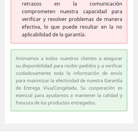
retrasos en la comunicación
comprometen nuestra capacidad para
verificar y resolver problemas de manera
efectiva, lo que puede resultar en la no
aplicabilidad de la garantía.
Animamos a todos nuestros clientes a asegurar
su disponibilidad para recibir pedidos y a verificar
cuidadosamente toda la información de envío
para maximizar la efectividad de nuestra Garantía
de Entrega Viva/Congelada. Su cooperación es
esencial para ayudarnos a mantener la calidad y
frescura de los productos entregados.