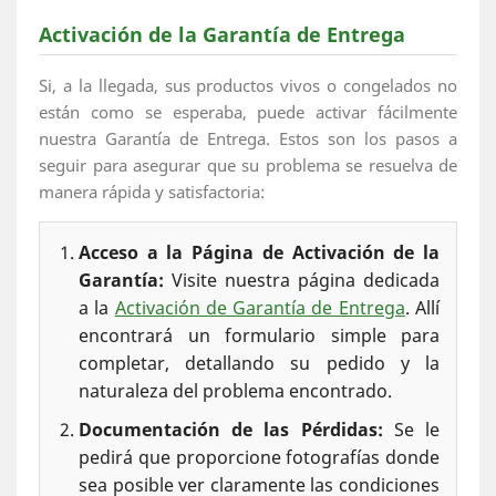
Activación de la Garantía de Entrega
Si, a la llegada, sus productos vivos o congelados no
están como se esperaba, puede activar fácilmente
nuestra Garantía de Entrega. Estos son los pasos a
seguir para asegurar que su problema se resuelva de
manera rápida y satisfactoria:
Acceso a la Página de Activación de la
Garantía:
Visite nuestra página dedicada
a la
Activación de Garantía de Entrega
. Allí
encontrará un formulario simple para
completar, detallando su pedido y la
naturaleza del problema encontrado.
Documentación de las Pérdidas:
Se le
pedirá que proporcione fotografías donde
sea posible ver claramente las condiciones