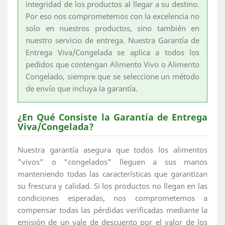
integridad de los productos al llegar a su destino.
Por eso nos comprometemos con la excelencia no
solo en nuestros productos, sino también en
nuestro servicio de entrega. Nuestra Garantía de
Entrega Viva/Congelada se aplica a todos los
pedidos que contengan Alimento Vivo o Alimento
Congelado, siempre que se seleccione un método
de envío que incluya la garantía.
¿En Qué Consiste la Garantía de Entrega
Viva/Congelada?
Nuestra garantía asegura que todos los alimentos
"vivos" o "congelados" lleguen a sus manos
manteniendo todas las características que garantizan
su frescura y calidad. Si los productos no llegan en las
condiciones esperadas, nos comprometemos a
compensar todas las pérdidas verificadas mediante la
emisión de un vale de descuento por el valor de los