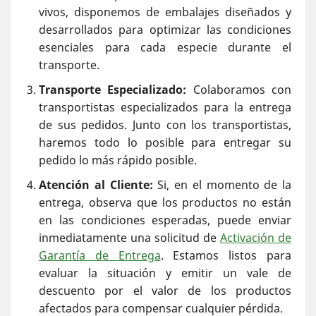
vivos, disponemos de embalajes diseñados y
desarrollados para optimizar las condiciones
esenciales para cada especie durante el
transporte.
Transporte Especializado:
Colaboramos con
transportistas especializados para la entrega
de sus pedidos. Junto con los transportistas,
haremos todo lo posible para entregar su
pedido lo más rápido posible.
Atención al Cliente:
Si, en el momento de la
entrega, observa que los productos no están
en las condiciones esperadas, puede enviar
inmediatamente una solicitud de
Activación de
Garantía de Entrega
. Estamos listos para
evaluar la situación y emitir un vale de
descuento por el valor de los productos
afectados para compensar cualquier pérdida.