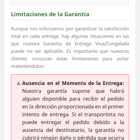
Limitaciones de la Garantía
Aunque nos esforzamos por garantizar la satisfacción
total en cada entrega, hay algunas situaciones en las
que nuestra Garantía de Entrega Viva/Congelada
puede no ser aplicable. Es importante que nuestros
clientes conozcan estas limitaciones para evitar
malentendidos:
Ausencia en el Momento de la Entrega:
Nuestra garantía supone que habrá
alguien disponible para recibir el pedido
en la dirección proporcionada en el primer
intento de entrega. Si el transportista no
puede entregar el pedido debido a la
ausencia del destinatario, la garantía no
cubrirá ningún daño o pérdida que ocurra