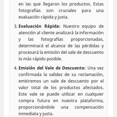
en las que llegaron los productos. Estas
fotografías son cruciales para una
evaluación rápida y justa.
Evaluación Rápida:
Nuestro equipo de
atención al cliente analizará la información
y las fotografías proporcionadas,
determinará el alcance de las pérdidas y
procesará la emisión del vale de descuento
lo más rápido posible.
Emisión del Vale de Descuento:
Una vez
confirmada la validez de su reclamación,
emitiremos un vale de descuento por el
valor total de los productos afectados.
Este vale se puede utilizar en cualquier
compra futura en nuestra plataforma,
proporcionándole una compensación
inmediata y justa.