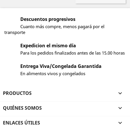
Descuentos progresivos
Cuanto más compre, menos pagará por el
transporte
Expedicion el mismo día
Para los pedidos finalizados antes de las 15.00 horas
Entrega Viva/Congelada Garantida
En alimentos vivos y congelados
PRODUCTOS

QUIÉNES SOMOS

ENLACES ÚTILES
