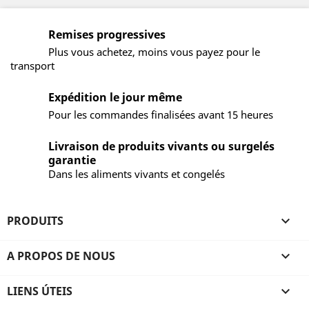
Remises progressives
Plus vous achetez, moins vous payez pour le
transport
Expédition le jour même
Pour les commandes finalisées avant 15 heures
Livraison de produits vivants ou surgelés
garantie
Dans les aliments vivants et congelés
PRODUITS

A PROPOS DE NOUS

LIENS ÚTEIS
