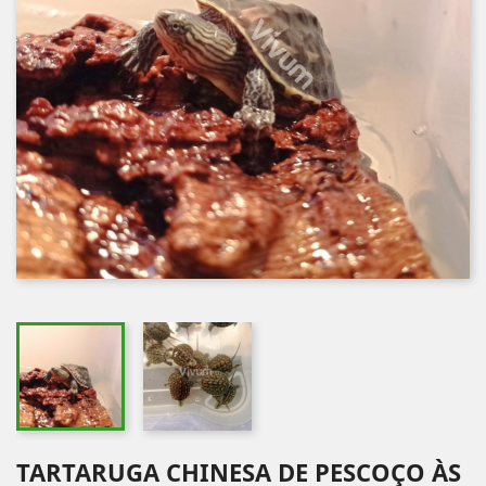
TARTARUGA CHINESA DE PESCOÇO ÀS