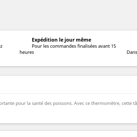
Expédition le jour même
ez
Pour les commandes finalisées avant 15
heures
Dans
rtante pour la santé des poissons. Avec ce thermomètre, cette tâ