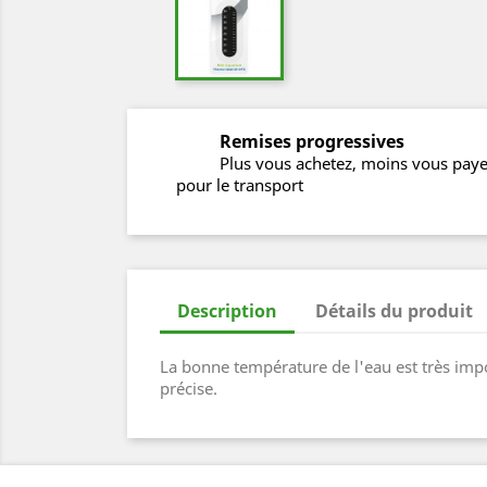
Remises progressives
Plus vous achetez, moins vous pay
pour le transport
Description
Détails du produit
La bonne température de l'eau est très impo
précise.