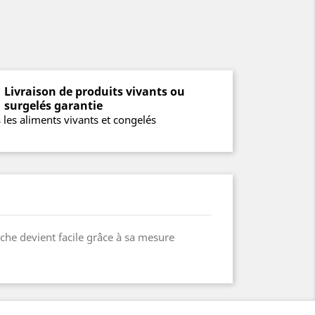
Livraison de produits vivants ou
surgelés garantie
 les aliments vivants et congelés
che devient facile grâce à sa mesure