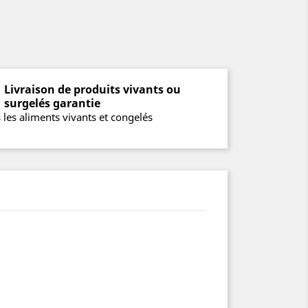
Livraison de produits vivants ou
surgelés garantie
 les aliments vivants et congelés