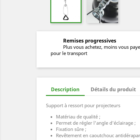
Remises progressives
Plus vous achetez, moins vous pay
pour le transport
Description
Détails du produit
Support à ressort pour projecteurs
Matériau de qualité ;
Permet de régler l'angle d'éclairage ;
Fixation sûre ;
Revêtement en caoutchouc antidérapan