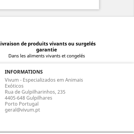
ivraison de produits vivants ou surgelés
garantie
Dans les aliments vivants et congelés
INFORMATIONS
Vivum - Especializados em Animais
Exóticos
Rua de Gulpilharinhos, 235
4405-648 Gulpilhares
Porto Portugal
geral@vivum.pt