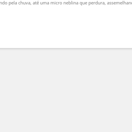
ndo pela chuva, até uma micro neblina que perdura, assemelhando