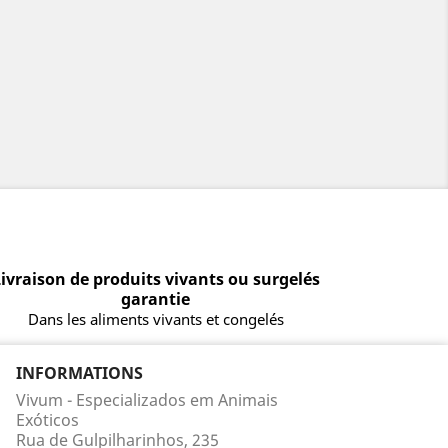
ivraison de produits vivants ou surgelés
garantie
Dans les aliments vivants et congelés
INFORMATIONS
Vivum - Especializados em Animais
Exóticos
Rua de Gulpilharinhos, 235