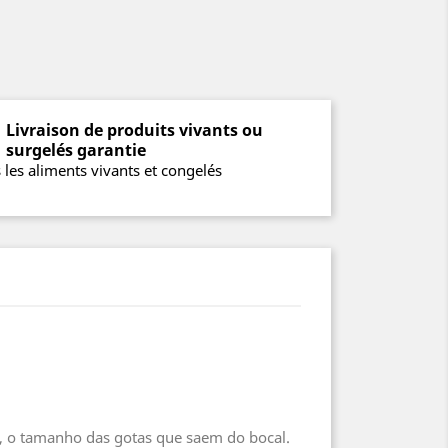
Livraison de produits vivants ou
surgelés garantie
 les aliments vivants et congelés
e, o tamanho das gotas que saem do bocal.