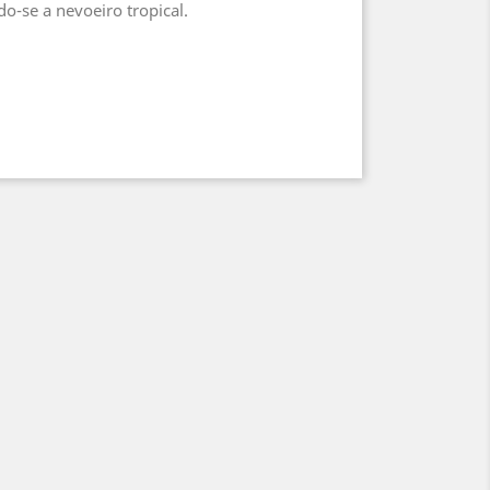
-se a nevoeiro tropical.