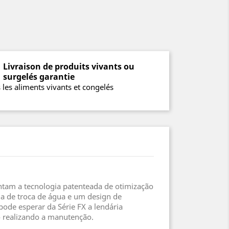
Livraison de produits vivants ou
surgelés garantie
 les aliments vivants et congelés
ntam a tecnologia patenteada de otimização
a de troca de água e um design de
ode esperar da Série FX a lendária
 realizando a manutenção.