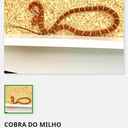
COBRA DO MILHO