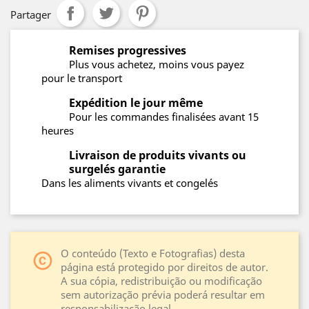
Partager
Remises progressives
Plus vous achetez, moins vous payez
pour le transport
Expédition le jour même
Pour les commandes finalisées avant 15
heures
Livraison de produits vivants ou
surgelés garantie
Dans les aliments vivants et congelés
O conteúdo (Texto e Fotografias) desta
copyright
página está protegido por direitos de autor.
A sua cópia, redistribuição ou modificação
sem autorização prévia poderá resultar em
responsabilização legal.