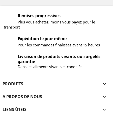
Remises progressives
Plus vous achetez, moins vous payez pour le
transport
Expédition le jour même
Pour les commandes finalisées avant 15 heures
Livraison de produits vivants ou surgelés
garantie
Dans les aliments vivants et congelés
PRODUITS

A PROPOS DE NOUS

LIENS ÚTEIS
