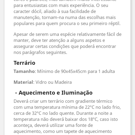
para entusiastas com mais experiência. O seu
caracter dócil, aliado à sua facilidade de
manutenção, tornam-na numa das escolhas mais
populares para quem procura o seu primeiro réptil.
Apesar de serem uma espécie relativamente fácil de
manter, deve ter atenção a alguns aspetos e
assegurar certas condições que poderá encontrar
nos parágrafos seguintes.
Terrário
Tamanho
: Mínimo de 90x45x45cm para 1 adulta
Material
: Vidro ou Madeira
- Aquecimento e Iluminação
Deverá criar um terrário com gradiente térmico
com uma temperatura mínima de 22ºC no lado frio,
cerca de 32ºC no lado quente. Durante a noite a
temperatura não deverá baixar dos 18ºC, caso isto
aconteça, deverá utilizar uma fonte de
aquecimento, como um tapete de aquecimento