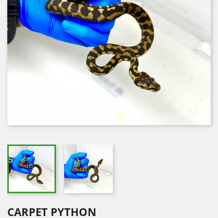
CARPET PYTHON