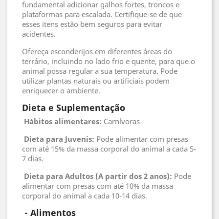
fundamental adicionar galhos fortes, troncos e
plataformas para escalada. Certifique-se de que
esses itens estão bem seguros para evitar
acidentes.
Ofereça esconderijos em diferentes áreas do
terrário, incluindo no lado frio e quente, para que o
animal possa regular a sua temperatura. Pode
utilizar plantas naturais ou artificiais podem
enriquecer o ambiente.
Dieta e Suplementação
Hábitos alimentares:
Carnívoras
Dieta para Juvenis:
Pode alimentar com presas
com até 15% da massa corporal do animal a cada 5-
7 dias.
Dieta para Adultos (A partir dos 2 anos):
Pode
alimentar com presas com até 10% da massa
corporal do animal a cada 10-14 dias.
 - 
Alimentos