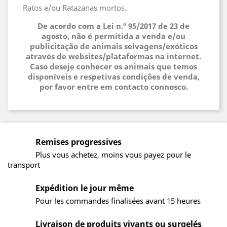
Ratos e/ou Ratazanas mortos.
De acordo com a Lei n.º 95/2017 de 23 de
agosto, não é permitida a venda e/ou
publicitação de animais selvagens/exóticos
através de websites/plataformas na internet.
Caso deseje conhecer os animais que temos
disponíveis e respetivas condições de venda,
por favor entre em contacto connosco.
Remises progressives
Plus vous achetez, moins vous payez pour le
transport
Expédition le jour même
Pour les commandes finalisées avant 15 heures
Livraison de produits vivants ou surgelés