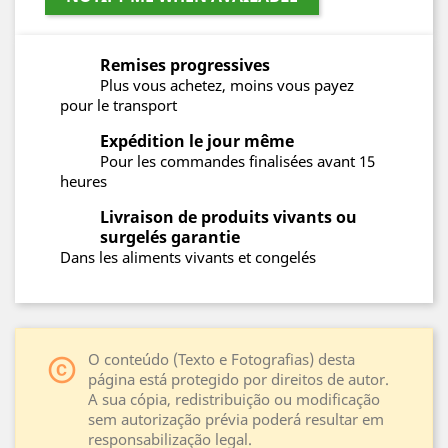
Remises progressives
Plus vous achetez, moins vous payez
pour le transport
Expédition le jour même
Pour les commandes finalisées avant 15
heures
Livraison de produits vivants ou
surgelés garantie
Dans les aliments vivants et congelés
O conteúdo (Texto e Fotografias) desta
copyright
página está protegido por direitos de autor.
A sua cópia, redistribuição ou modificação
sem autorização prévia poderá resultar em
responsabilização legal.