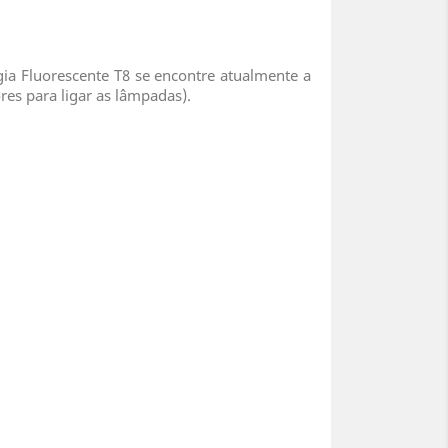
a Fluorescente T8 se encontre atualmente a
res para ligar as lâmpadas).