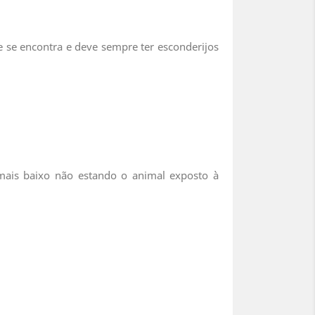
 se encontra e deve sempre ter esconderijos
mais baixo não estando o animal exposto à