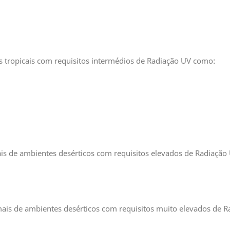
 tropicais com requisitos intermédios de Radiação UV como:
is de ambientes desérticos com requisitos elevados de Radiação
ais de ambientes desérticos com requisitos muito elevados de 