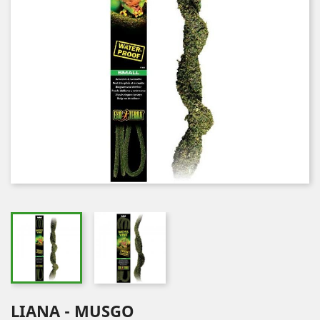
LIANA - MUSGO