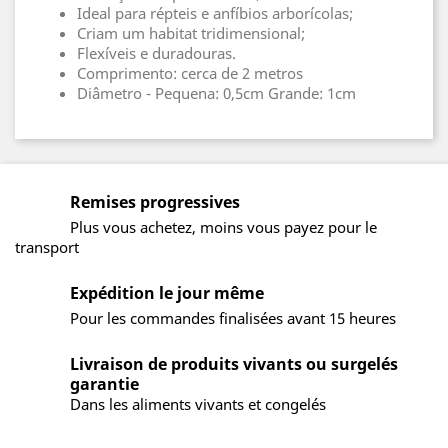
Ideal para répteis e anfíbios arborícolas;
Criam um habitat tridimensional;
Flexíveis e duradouras.
Comprimento: cerca de 2 metros
Diâmetro - Pequena: 0,5cm Grande: 1cm
Remises progressives
Plus vous achetez, moins vous payez pour le
transport
Expédition le jour même
Pour les commandes finalisées avant 15 heures
Livraison de produits vivants ou surgelés
garantie
Dans les aliments vivants et congelés