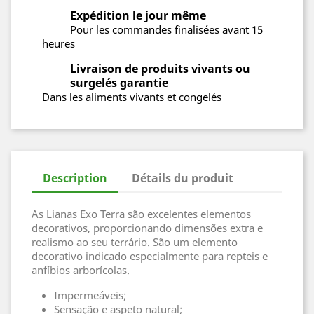
Expédition le jour même
Pour les commandes finalisées avant 15
heures
Livraison de produits vivants ou
surgelés garantie
Dans les aliments vivants et congelés
Description
Détails du produit
As Lianas Exo Terra são excelentes elementos
decorativos, proporcionando dimensões extra e
realismo ao seu terrário. São um elemento
decorativo indicado especialmente para repteis e
anfíbios arborícolas.
Impermeáveis;
Sensação e aspeto natural;