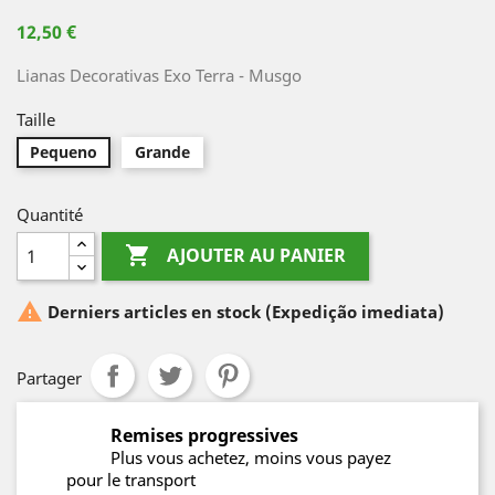
12,50 €
Lianas Decorativas Exo Terra - Musgo
Taille
Pequeno
Grande
Quantité

AJOUTER AU PANIER

Derniers articles en stock
(Expedição imediata)
Partager
Remises progressives
Plus vous achetez, moins vous payez
pour le transport