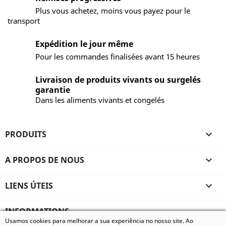
Plus vous achetez, moins vous payez pour le
transport
Expédition le jour même
Pour les commandes finalisées avant 15 heures
Livraison de produits vivants ou surgelés
garantie
Dans les aliments vivants et congelés
PRODUITS

A PROPOS DE NOUS

LIENS ÚTEIS

INFORMATIONS
Usamos cookies para melhorar a sua experiência no nosso site. Ao