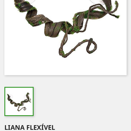
LIANA FLEXÍVEL