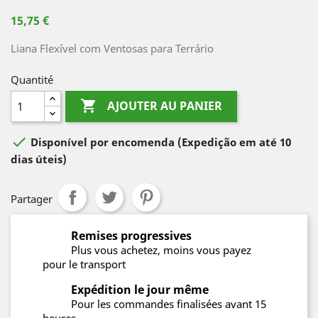
15,75 €
Liana Flexível com Ventosas para Terrário
Quantité

AJOUTER AU PANIER

Disponível por encomenda
(Expedição em até 10
dias úteis)
Partager
Remises progressives
Plus vous achetez, moins vous payez
pour le transport
Expédition le jour même
Pour les commandes finalisées avant 15