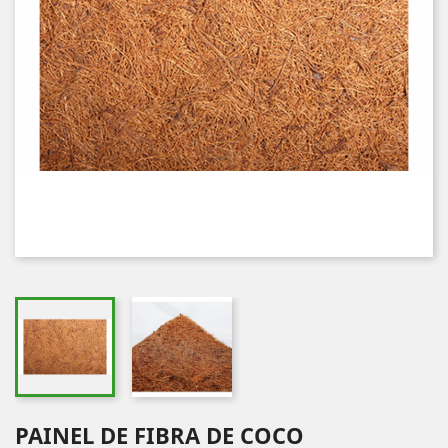
PAINEL DE FIBRA DE COCO