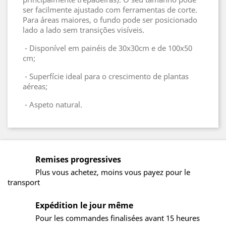
ser facilmente ajustado com ferramentas de corte.
Para áreas maiores, o fundo pode ser posicionado
lado a lado sem transições visíveis.
- Disponível em painéis de 30x30cm e de 100x50
cm;
- Superfície ideal para o crescimento de plantas
aéreas;
- Aspeto natural.
Remises progressives
Plus vous achetez, moins vous payez pour le
transport
Expédition le jour même
Pour les commandes finalisées avant 15 heures