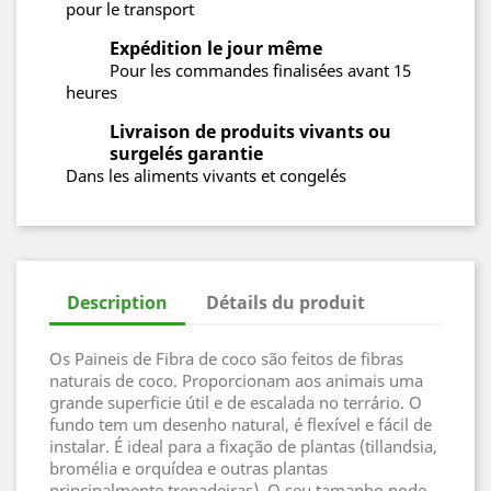
pour le transport
Expédition le jour même
Pour les commandes finalisées avant 15
heures
Livraison de produits vivants ou
surgelés garantie
Dans les aliments vivants et congelés
Description
Détails du produit
Os Paineis de Fibra de coco são feitos de fibras
naturais de coco. Proporcionam aos animais uma
grande superficie útil e de escalada no terrário. O
fundo tem um desenho natural, é flexível e fácil de
instalar. É ideal para a fixação de plantas (tillandsia,
bromélia e orquídea e outras plantas
principalmente trepadeiras). O seu tamanho pode