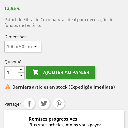
12,95 €
Painel de Fibra de Coco natural ideal para decoração de
fundos de terrário.
Dimensões
Quantité

AJOUTER AU PANIER

Derniers articles en stock
(Expedição imediata)
Partager
Remises progressives
Plus vous achetez, moins vous payez