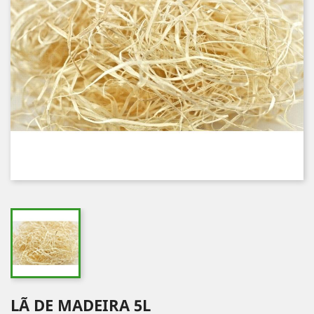
LÃ DE MADEIRA 5L