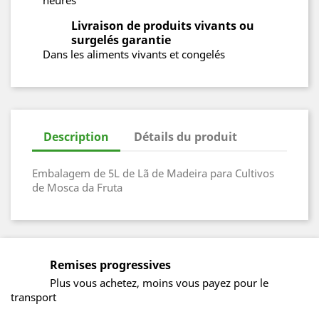
heures
Livraison de produits vivants ou
surgelés garantie
Dans les aliments vivants et congelés
Description
Détails du produit
Embalagem de 5L de Lã de Madeira para Cultivos
de Mosca da Fruta
Remises progressives
Plus vous achetez, moins vous payez pour le
transport