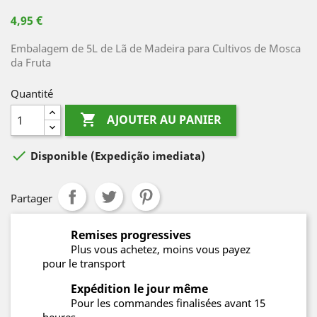
4,95 €
Embalagem de 5L de Lã de Madeira para Cultivos de Mosca
da Fruta
Quantité

AJOUTER AU PANIER

Disponible
(Expedição imediata)
Partager
Remises progressives
Plus vous achetez, moins vous payez
pour le transport
Expédition le jour même
Pour les commandes finalisées avant 15