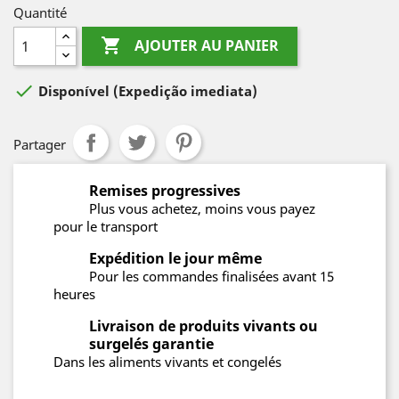
Quantité

AJOUTER AU PANIER

Disponível
(Expedição imediata)
Partager
Remises progressives
Plus vous achetez, moins vous payez
pour le transport
Expédition le jour même
Pour les commandes finalisées avant 15
heures
Livraison de produits vivants ou
surgelés garantie
Dans les aliments vivants et congelés