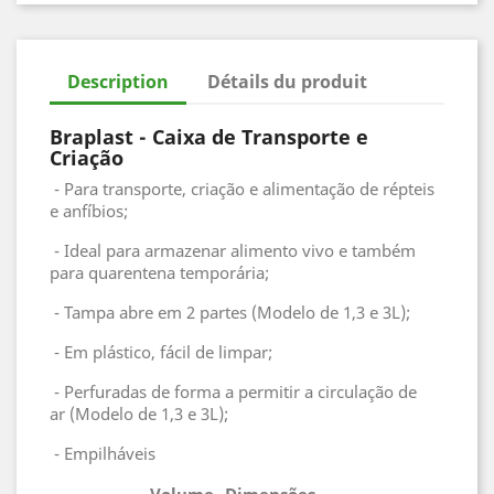
Description
Détails du produit
Braplast - Caixa de Transporte e
Criação
- Para transporte, criação e alimentação de répteis
e anfíbios;
- Ideal para armazenar alimento vivo e também
para quarentena temporária;
- Tampa abre em 2 partes (Modelo de 1,3 e 3L);
- Em plástico, fácil de limpar;
- Perfuradas de forma a permitir a circulação de
ar (Modelo de 1,3 e 3L);
- Empilháveis