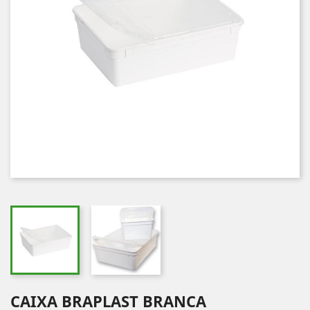
CAIXA BRAPLAST BRANCA