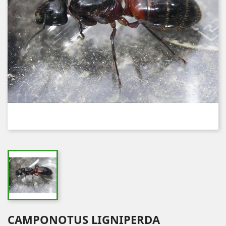
CAMPONOTUS LIGNIPERDA