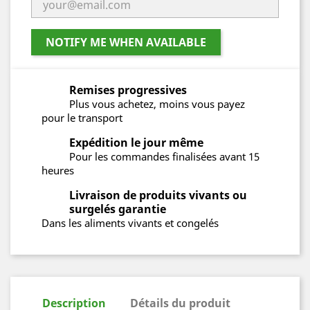
NOTIFY ME WHEN AVAILABLE
Remises progressives
Plus vous achetez, moins vous payez
pour le transport
Expédition le jour même
Pour les commandes finalisées avant 15
heures
Livraison de produits vivants ou
surgelés garantie
Dans les aliments vivants et congelés
Description
Détails du produit