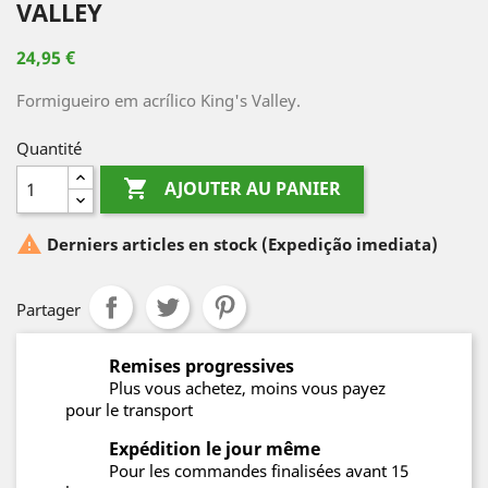
VALLEY
24,95 €
Formigueiro em acrílico King's Valley.
Quantité

AJOUTER AU PANIER

Derniers articles en stock
(Expedição imediata)
Partager
Remises progressives
Plus vous achetez, moins vous payez
pour le transport
Expédition le jour même
Pour les commandes finalisées avant 15