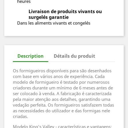
heures
Livraison de produits vivants ou
surgelés garantie
Dans les aliments vivants et congelés
Description
Détails du produit
Os formigueiros disponíveis para são desenhados
com base em vários anos de experiência. Cada
modelo de formigueiro é testado por numerosos
criadores durante um mínimo de 6 meses antes de
ser colocado à venda. A fabricação é caracterizada
pela maior atenção aos detalhes, garantindo uma
vedação perfeita. Os formigueiros satisfazem todas
as necessidades do utilizador e das formigas nele
criadas.
Modelo King's Valley - características e vantagens: