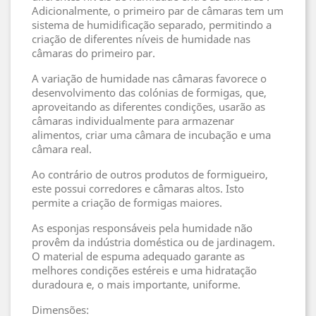
Adicionalmente, o primeiro par de câmaras tem um
sistema de humidificação separado, permitindo a
criação de diferentes níveis de humidade nas
câmaras do primeiro par.
A variação de humidade nas câmaras favorece o
desenvolvimento das colónias de formigas, que,
aproveitando as diferentes condições, usarão as
câmaras individualmente para armazenar
alimentos, criar uma câmara de incubação e uma
câmara real.
Ao contrário de outros produtos de formigueiro,
este possui corredores e câmaras altos. Isto
permite a criação de formigas maiores.
As esponjas responsáveis pela humidade não
provêm da indústria doméstica ou de jardinagem.
O material de espuma adequado garante as
melhores condições estéreis e uma hidratação
duradoura e, o mais importante, uniforme.
Dimensões: