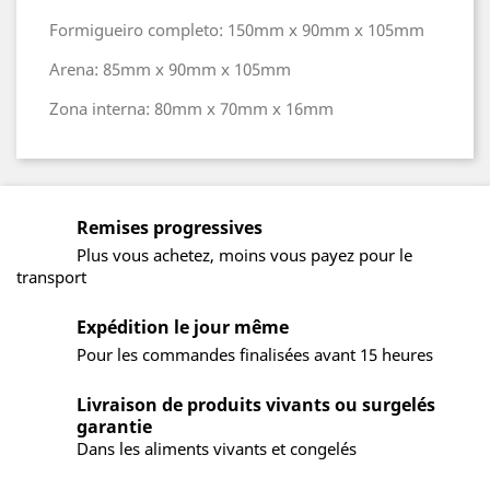
Formigueiro completo: 150mm x 90mm x 105mm
Arena: 85mm x 90mm x 105mm
Zona interna: 80mm x 70mm x 16mm
Remises progressives
Plus vous achetez, moins vous payez pour le
transport
Expédition le jour même
Pour les commandes finalisées avant 15 heures
Livraison de produits vivants ou surgelés
garantie
Dans les aliments vivants et congelés