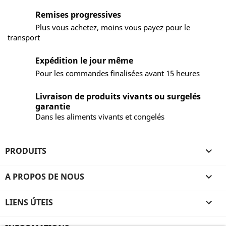
Remises progressives
Plus vous achetez, moins vous payez pour le
transport
Expédition le jour même
Pour les commandes finalisées avant 15 heures
Livraison de produits vivants ou surgelés
garantie
Dans les aliments vivants et congelés
PRODUITS

A PROPOS DE NOUS

LIENS ÚTEIS
