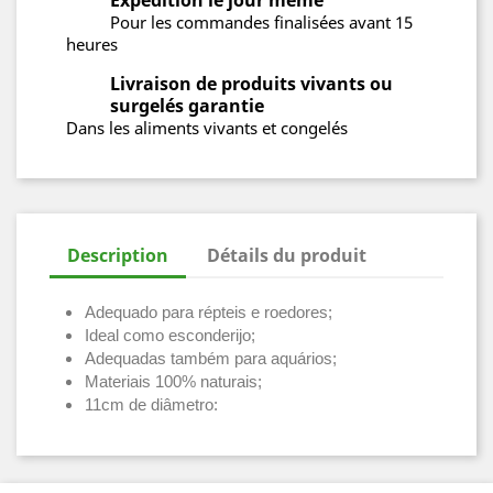
Expédition le jour même
Pour les commandes finalisées avant 15
heures
Livraison de produits vivants ou
surgelés garantie
Dans les aliments vivants et congelés
Description
Détails du produit
Adequado para répteis e roedores;
Ideal como esconderijo;
Adequadas também para aquários;
Materiais 100% naturais;
11cm de diâmetro: