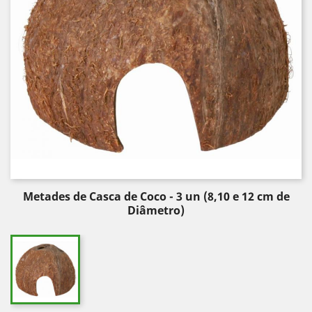
Metades de Casca de Coco - 3 un (8,10 e 12 cm de
Diâmetro)