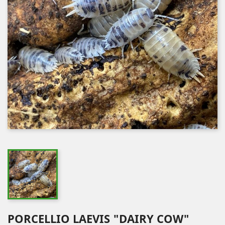
PORCELLIO LAEVIS "DAIRY COW"