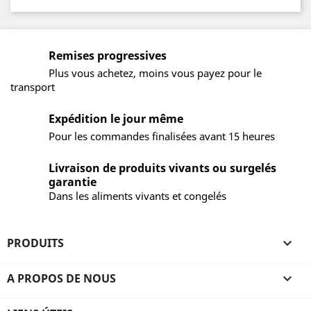
Remises progressives
Plus vous achetez, moins vous payez pour le
transport
Expédition le jour même
Pour les commandes finalisées avant 15 heures
Livraison de produits vivants ou surgelés
garantie
Dans les aliments vivants et congelés
PRODUITS

A PROPOS DE NOUS
