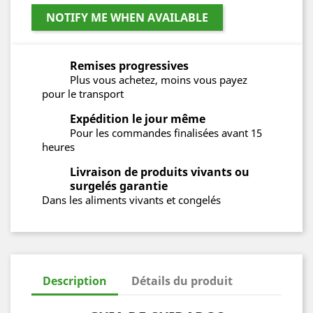
NOTIFY ME WHEN AVAILABLE
Remises progressives
Plus vous achetez, moins vous payez
pour le transport
Expédition le jour même
Pour les commandes finalisées avant 15
heures
Livraison de produits vivants ou
surgelés garantie
Dans les aliments vivants et congelés
Description
Détails du produit