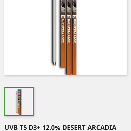
UVB T5 D3+ 12.0% DESERT ARCADIA