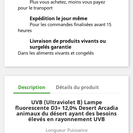
Plus vous achetez, moins vous payez
pour le transport
Expédition le jour même
Pour les commandes finalisées avant 15
heures
Livraison de produits vivants ou
surgelés garantie
Dans les aliments vivants et congelés
Description
Détails du produit
UVB (Ultraviolet B) Lampe
fluorescente D3+ 12,0% Desert Arcadia
animaux du désert ayant des besoins
élevés en rayonnement UVB
Longueur
Puissance