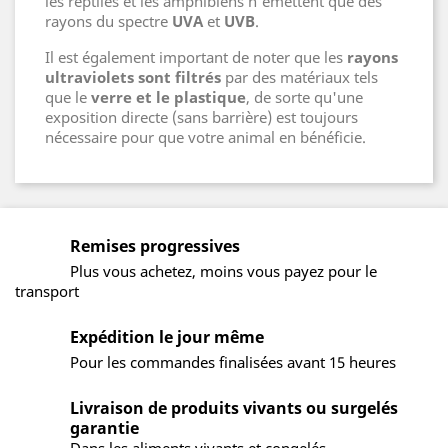
les reptiles et les amphibiens n'émettent que des
rayons du spectre
UVA
et
UVB
.
Il est également important de noter que les
rayons
ultraviolets sont filtrés
par des matériaux tels
que le
verre et le plastique
, de sorte qu'une
exposition directe (sans barrière) est toujours
nécessaire pour que votre animal en bénéficie.
Remises progressives
Plus vous achetez, moins vous payez pour le
transport
Expédition le jour même
Pour les commandes finalisées avant 15 heures
Livraison de produits vivants ou surgelés
garantie