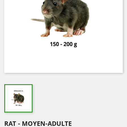
RAT - MOYEN-ADULTE