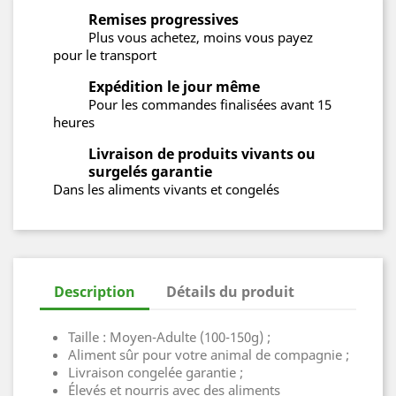
Remises progressives
Plus vous achetez, moins vous payez
pour le transport
Expédition le jour même
Pour les commandes finalisées avant 15
heures
Livraison de produits vivants ou
surgelés garantie
Dans les aliments vivants et congelés
Description
Détails du produit
Taille : Moyen-Adulte (100-150g) ;
Aliment sûr pour votre animal de compagnie ;
Livraison congelée garantie ;
Élevés et nourris avec des aliments