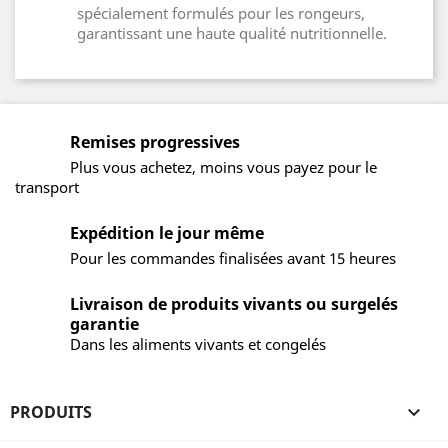
spécialement formulés pour les rongeurs,
garantissant une haute qualité nutritionnelle.
Remises progressives
Plus vous achetez, moins vous payez pour le
transport
Expédition le jour même
Pour les commandes finalisées avant 15 heures
Livraison de produits vivants ou surgelés
garantie
Dans les aliments vivants et congelés
PRODUITS
