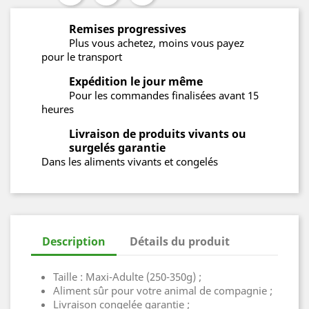
Remises progressives
Plus vous achetez, moins vous payez
pour le transport
Expédition le jour même
Pour les commandes finalisées avant 15
heures
Livraison de produits vivants ou
surgelés garantie
Dans les aliments vivants et congelés
Description
Détails du produit
Taille : Maxi-Adulte (250-350g) ;
Aliment sûr pour votre animal de compagnie ;
Livraison congelée garantie ;