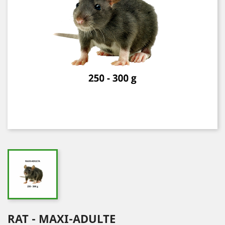
RAT - MAXI-ADULTE