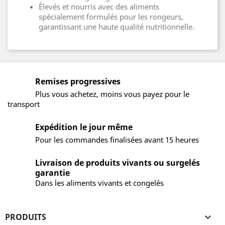
Élevés et nourris avec des aliments
spécialement formulés pour les rongeurs,
garantissant une haute qualité nutritionnelle.
Remises progressives
Plus vous achetez, moins vous payez pour le
transport
Expédition le jour même
Pour les commandes finalisées avant 15 heures
Livraison de produits vivants ou surgelés
garantie
Dans les aliments vivants et congelés
PRODUITS
