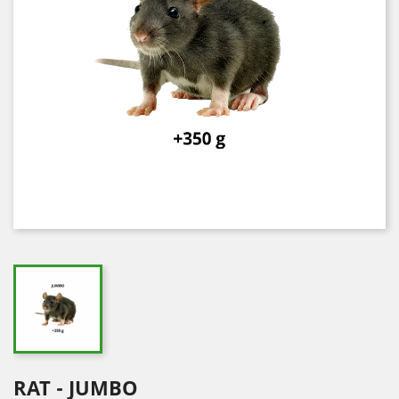
RAT - JUMBO