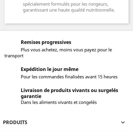
spécialement formulés pour les rongeurs,
garantissant une haute qualité nutritionnelle.
Remises progressives
Plus vous achetez, moins vous payez pour le
transport
Expédition le jour même
Pour les commandes finalisées avant 15 heures
Livraison de produits vivants ou surgelés
garantie
Dans les aliments vivants et congelés
PRODUITS
