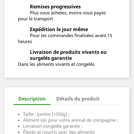
Remises progressives
Plus vous achetez, moins vous payez
pour le transport
Expédition le jour même
Pour les commandes finalisées avant 15
heures
Livraison de produits vivants ou
surgelés garantie
Dans les aliments vivants et congelés
Description
Détails du produit
Taille : Jumbo (+350g) ;
Aliment sûr pour votre animal de compagnie ;
Livraison congelée garantie ;
Élevés et nourris avec des aliments