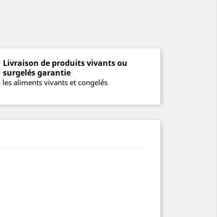
Livraison de produits vivants ou
surgelés garantie
 les aliments vivants et congelés