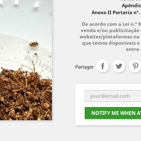
Apêndic
Anexo II Portaria nº.
De acordo com a Lei n.º 
venda e/ou publicitação 
websites/plataformas na 
que temos disponíveis e 
entre
Partager
NOTIFY ME WHEN A