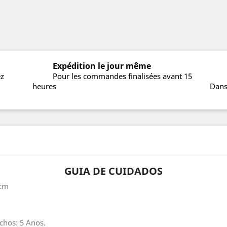
Expédition le jour même
ez
Pour les commandes finalisées avant 15
heures
Dans
GUIA DE CUIDADOS
5cm
chos: 5 Anos.