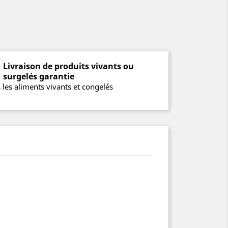
Livraison de produits vivants ou
surgelés garantie
 les aliments vivants et congelés