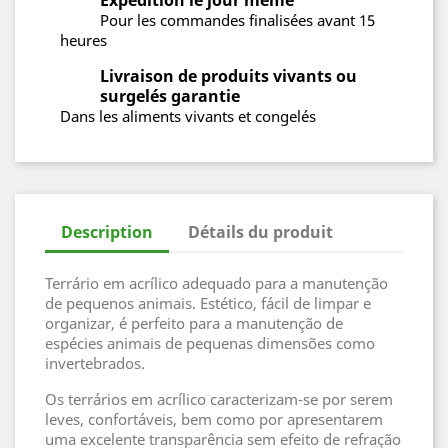
Expédition le jour même
Pour les commandes finalisées avant 15
heures
Livraison de produits vivants ou
surgelés garantie
Dans les aliments vivants et congelés
Description
Détails du produit
Terrário em acrílico adequado para a manutenção
de pequenos animais. Estético, fácil de limpar e
organizar, é perfeito para a manutenção de
espécies animais de pequenas dimensões como
invertebrados.
Os terrários em acrílico caracterizam-se por serem
leves, confortáveis, bem como por apresentarem
uma excelente transparência sem efeito de refração