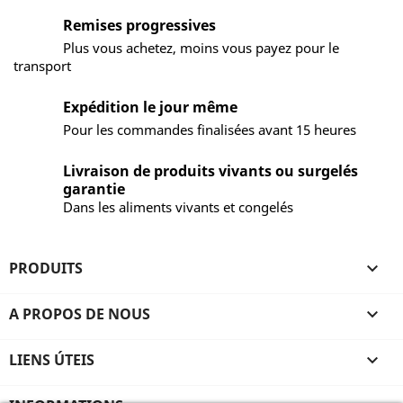
Remises progressives
Plus vous achetez, moins vous payez pour le
transport
Expédition le jour même
Pour les commandes finalisées avant 15 heures
Livraison de produits vivants ou surgelés
garantie
Dans les aliments vivants et congelés
PRODUITS

A PROPOS DE NOUS

LIENS ÚTEIS
