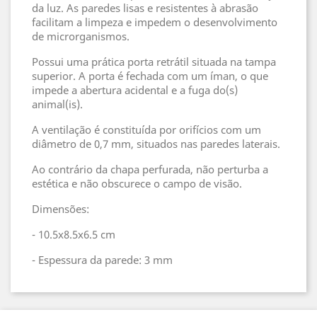
da luz. As paredes lisas e resistentes à abrasão
facilitam a limpeza e impedem o desenvolvimento
de microrganismos.
Possui uma prática porta retrátil situada na tampa
superior. A porta é fechada com um íman, o que
impede a abertura acidental e a fuga do(s)
animal(is).
A ventilação é constituída por orifícios com um
diâmetro de 0,7 mm, situados nas paredes laterais.
Ao contrário da chapa perfurada, não perturba a
estética e não obscurece o campo de visão.
Dimensões:
- 10.5x8.5x6.5 cm
- Espessura da parede: 3 mm