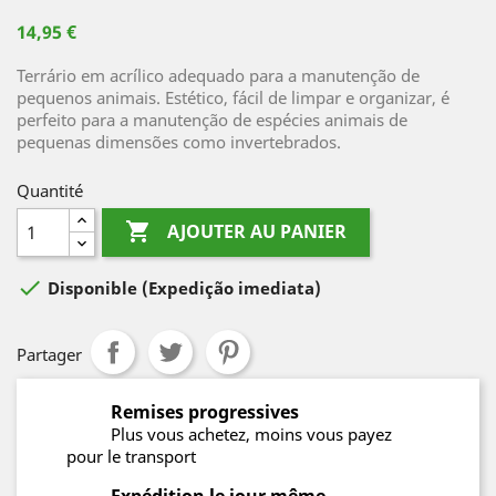
14,95 €
Terrário em acrílico adequado para a manutenção de
pequenos animais. Estético, fácil de limpar e organizar, é
perfeito para a manutenção de espécies animais de
pequenas dimensões como invertebrados.
Quantité

AJOUTER AU PANIER

Disponible
(Expedição imediata)
Partager
Remises progressives
Plus vous achetez, moins vous payez
pour le transport