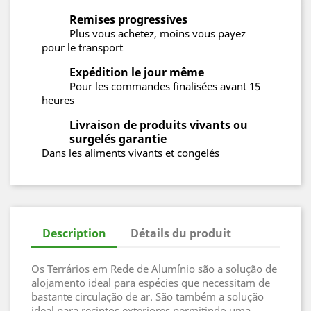
Remises progressives
Plus vous achetez, moins vous payez
pour le transport
Expédition le jour même
Pour les commandes finalisées avant 15
heures
Livraison de produits vivants ou
surgelés garantie
Dans les aliments vivants et congelés
Description
Détails du produit
Os Terrários em Rede de Alumínio são a solução de
alojamento ideal para espécies que necessitam de
bastante circulação de ar. São também a solução
ideal para recintos exteriores permitindo uma