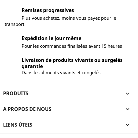
Remises progressives
Plus vous achetez, moins vous payez pour le
transport
Expédition le jour même
Pour les commandes finalisées avant 15 heures
Livraison de produits vivants ou surgelés
garantie
Dans les aliments vivants et congelés
PRODUITS

A PROPOS DE NOUS

LIENS ÚTEIS
