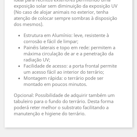
exposição solar sem diminuição da exposição UV
(No caso de alojar animais no exterior, tenha
atenção de colocar sempre sombras à disposição
dos mesmos).
Estrutura em Alumínio: leve, resistente à
corrosão e fácil de limpar;
Painéis laterais e topo em rede: permitem a
máxima circulação de ar e a penetração da
radiação UV;
Facilidade de acesso: a porta frontal permite
um acesso fácil ao interior do terrário;
Montagem rápida: o terrário pode ser
montado em poucos minutos.
Opcional: Possibilidade de adquirir também um
tabuleiro para o fundo do terrário. Desta forma
poderá reter melhor o substrato facilitando a
manutenção e higiene do terrário.