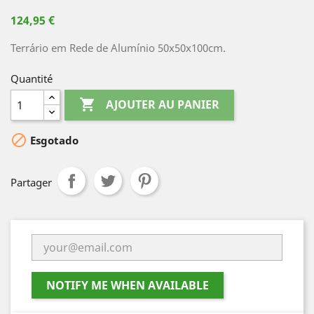
124,95 €
Terrário em Rede de Alumínio 50x50x100cm.
Quantité

AJOUTER AU PANIER

Esgotado
Partager
NOTIFY ME WHEN AVAILABLE