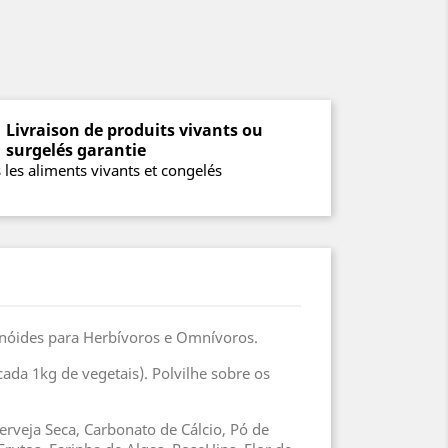
Livraison de produits vivants ou
surgelés garantie
 les aliments vivants et congelés
nóides para Herbívoros e Omnívoros.
da 1kg de vegetais). Polvilhe sobre os
Cerveja Seca, Carbonato de Cálcio, Pó de